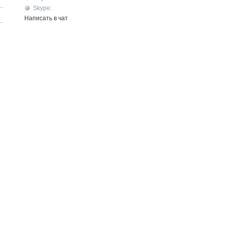
Skype:
Написать в чат