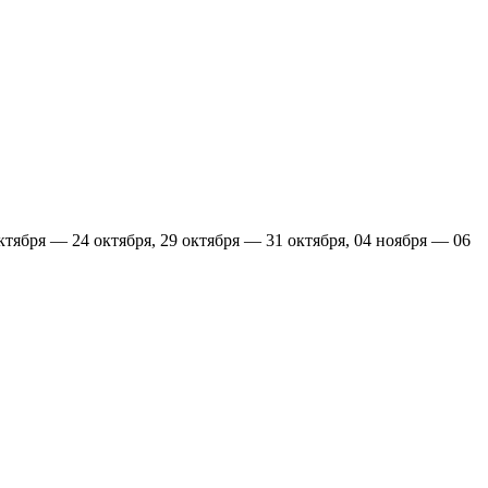
октября — 24 октября, 29 октября — 31 октября, 04 ноября — 06