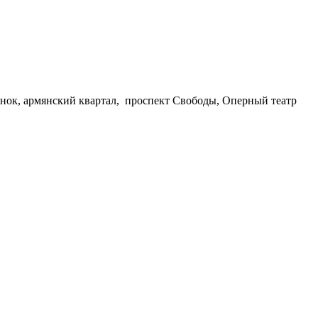
ынок, армянский квартал, проспект Свободы, Оперный театр