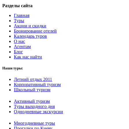
Разделы сайта
Главная
Туры
Акции и скидки
Бронирование отелей
Календарь туров
О нас
Агентам
Блог
Как нас найти
Наши туры:
Летний отдых 2011
Корпоративный туризм
Школьный туризм
Активный туризм
Туры выходного дня
Однодневные экскурсии
Многодневные туры
Прогулки по Киеву