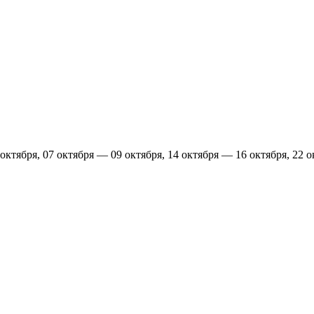
октября, 07 октября — 09 октября, 14 октября — 16 октября, 22 