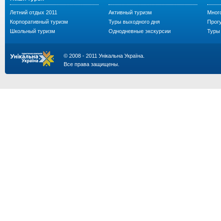
Летний отдых 2011
Активный туризм
Мног
Корпоративный туризм
Туры выходного дня
Прогу
Школьный туризм
Однодневные экскурсии
Туры 
© 2008 - 2011 Унікальна Україна.
Все права защищены.