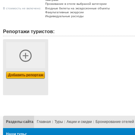
Проживание в отеле выбраной категории
В стоимость не включено:
Входные билеты на экскурсионные объекты
Факультативные экскурсии
Индивидуальные расходы
Репортажи туристов:
Добавить репортаж
Разделы сайта
Главная
Туры
Акции и скидки
Бронирование отелей
Наши туры: