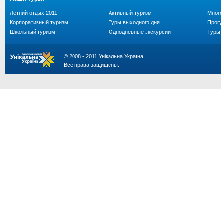
Летний отдых 2011
Активный туризм
Мног
Корпоративный туризм
Туры выходного дня
Прогу
Школьный туризм
Однодневные экскурсии
Туры 
© 2008 - 2011 Унікальна Україна.
Все права защищены.