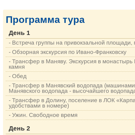
Программа тура
День 1
- Встреча группы на привокзальной площади, 
- Обзорная экскурсия по Ивано-Франковску
- Трансфер в Маняву. Экскурсия в монастырь 
камня
- Обед
- Трансфер в Манявский водопада (машинами
Манявского водопада - высочайшего водопад
- Трансфер в Долину, поселение в ЛОК «Карп
удобствами в номере)
- Ужин. Свободное время
День 2