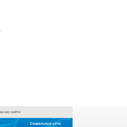
ак нас найти
Социальные сети: