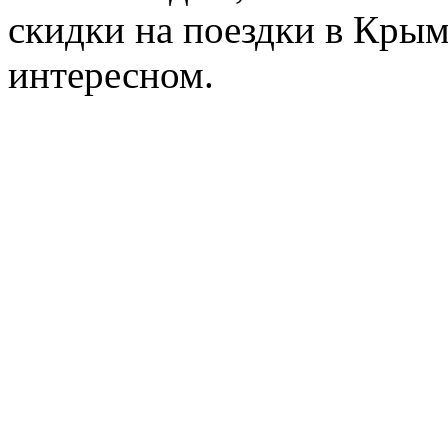
скидки на поездки в Крым
интересном.