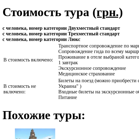
Стоимость тура
(грн.)
с человека, номер категории Двухместный стандарт
с человека, номер категории Трехместный стандарт
с человека, номер категории Люкс
Транспортное сопровождение по мар
Сопровождение гида по всему маршр
Проживание в отеле выбраной катег
В стоимость включено:
1 завтрак
Экскурсионное сопровождение
Медицинское страхование
Билеты на поезд (можно приобрести 
В стоимость не
Украина" )
включено:
Входные билеты на экскурсионные о
Питание
Похожие туры: