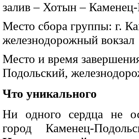
залив – Хотын – Каменец
Место сбора группы:
г. К
железнодорожный вокзал
Место и время завершени
Подольский, железнодоро
Что уникального
Ни одного сердца не о
город Каменец-Подол