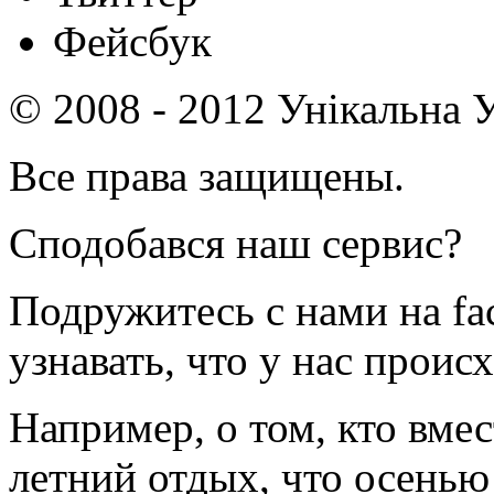
Фейсбук
© 2008 - 2012 Унікальна У
Все права защищены.
Сподобався наш сервис?
Подружитесь с нами на fa
узнавать, что у нас происх
Например, о том, кто вмес
летний отдых, что осенью