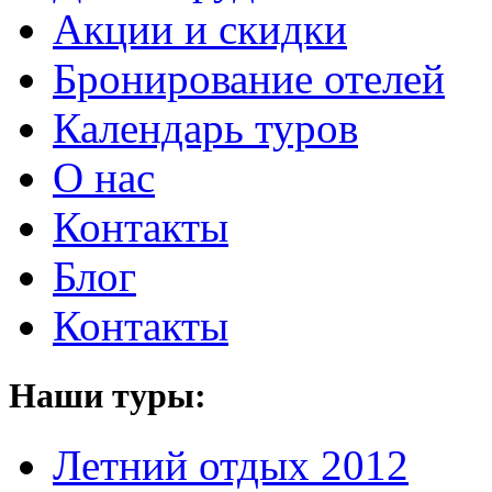
Акции и скидки
Бронирование отелей
Календарь туров
О нас
Контакты
Блог
Контакты
Наши туры:
Летний отдых 2012