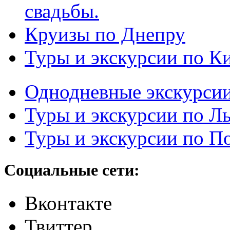
свадьбы.
Круизы по Днепру
Туры и экскурсии по К
Однодневные экскурси
Туры и экскурсии по Л
Туры и экскурсии по П
Социальные сети:
Вконтакте
Твиттер