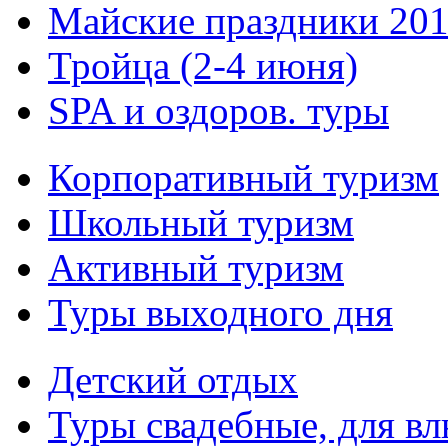
Майские праздники 20
Тройца (2-4 июня)
SPA и оздоров. туры
Корпоративный туризм
Школьный туризм
Активный туризм
Туры выходного дня
Детский отдых
Туры свадебные, для в