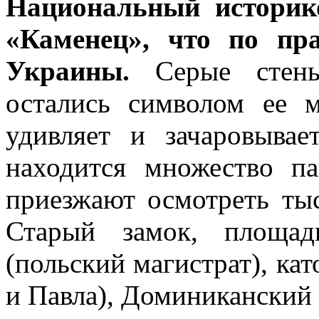
Национальный историк
«Каменец», что по пр
Украины.
Серые стены 
остались символом ее м
удивляет и зачаровыва
находится множество п
приезжают осмотреть ты
Старый замок, площад
(польский магистрат), кат
и Павла), Доминиканский 