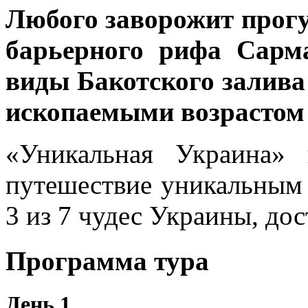
Любого заворожит прог
барьерного рифа Сарм
виды Бакотского залива
ископаемыми возрастом 
«Уникальная Украина» 
путешествие уникальным
3 из 7 чудес Украины, до
Программа тура
День 1