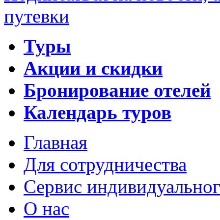
путевки
Туры
Акции и скидки
Бронирование отелей
Календарь туров
Главная
Для сотрудничества
Сервис индивидуальног
О нас