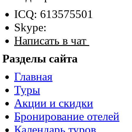
ICQ: 613575501
Skype:
Написать в чат
Разделы сайта
Главная
Туры
Акции и скидки
Бронирование отелей
Календарь туров