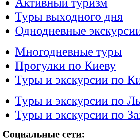
Активный туризм
Туры выходного дня
Однодневные экскурси
Многодневные туры
Прогулки по Киеву
Туры и экскурсии по К
Туры и экскурсии по Л
Туры и экскурсии по З
Социальные сети: