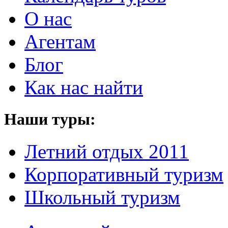
О нас
Агентам
Блог
Как нас найти
Наши туры:
Летний отдых 2011
Корпоративный туризм
Школьный туризм