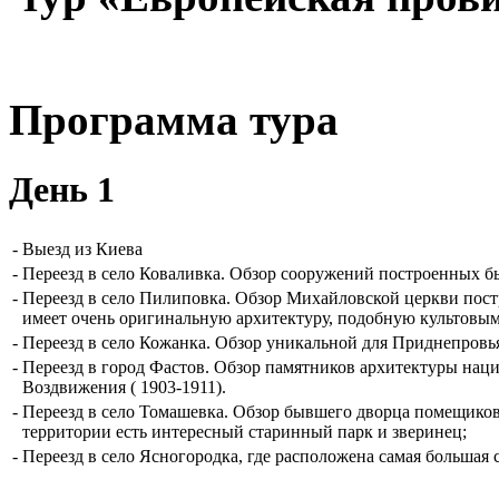
Программа тура
День 1
-
Выезд из Киева
-
Переезд в село Коваливка. Обзор сооружений построенных 
-
Переезд в село Пилиповка. Обзор Михайловской церкви пост
имеет очень оригинальную архитектуру, подобную культовым
-
Переезд в село Кожанка. Обзор уникальной для Приднепровья
-
Переезд в город Фастов. Обзор памятников архитектуры наци
Воздвижения ( 1903-1911).
-
Переезд в село Томашевка. Обзор бывшего дворца помещико
территории есть интересный старинный парк и зверинец;
-
Переезд в село Ясногородка, где расположена самая большая 