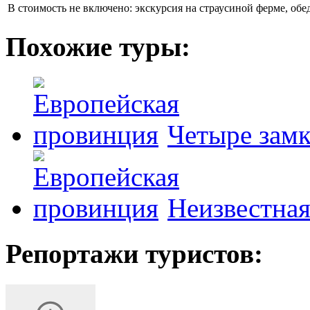
В стоимость не включено:
экскурсия на страусиной ферме, обе
Похожие туры:
Четыре замк
Неизвестна
Репортажи туристов: