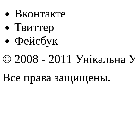
Вконтакте
Твиттер
Фейсбук
© 2008 - 2011 Унікальна У
Все права защищены.