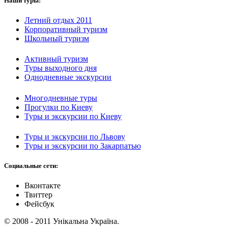
Наши туры:
Летний отдых 2011
Корпоративный туризм
Школьный туризм
Активный туризм
Туры выходного дня
Однодневные экскурсии
Многодневные туры
Прогулки по Киеву
Туры и экскурсии по Киеву
Туры и экскурсии по Львову
Туры и экскурсии по Закарпатью
Социальные сети:
Вконтакте
Твиттер
Фейсбук
© 2008 - 2011 Унікальна Україна.