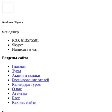
Альбина Чёрная
менеджер
ICQ: 613575501
Skype:
Написать в чат
Разделы сайта
Главная
Туры
Акции и скидки
Бронирование отелей
Календарь туров
О нас
Агентам
Блог
Как нас найти