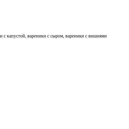
и с капустой, вареники с сыром, вареники с вишнями