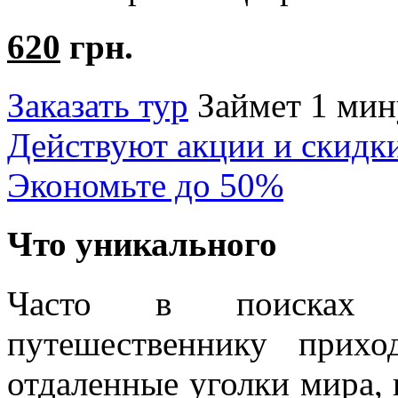
620
грн.
Заказать тур
Займет 1 мин
Действуют акции и скидк
Экономьте до 50%
Что уникального
Часто в поисках эк
путешественнику прихо
отдаленные уголки мира, в