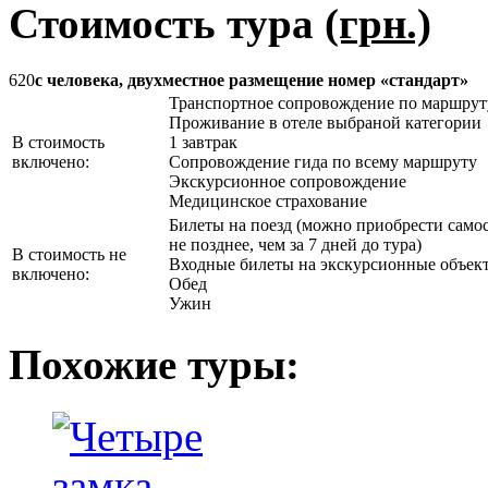
Стоимость тура
(грн.)
620
с человека, двухместное размещение номер «стандарт»
Транспортное сопровождение по маршрут
Проживание в отеле выбраной категории
В стоимость
1 завтрак
включено:
Сопровождение гида по всему маршруту
Экскурсионное сопровождение
Медицинское страхование
Билеты на поезд (можно приобрести самос
не позднее, чем за 7 дней до тура)
В стоимость не
Входные билеты на экскурсионные объек
включено:
Обед
Ужин
Похожие туры: