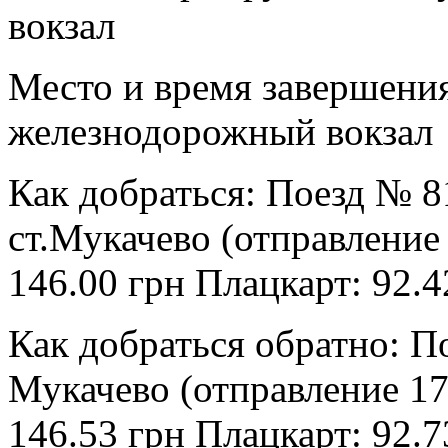
вокзал
Место и время завершени
железнодорожный вокзал
Как добраться:
Поезд № 81
ст.Мукачево (отправление
146.00 грн Плацкарт: 92.4
Как добраться обратно:
По
Мукачево (отправление 17
146.53 грн Плацкарт: 92.7