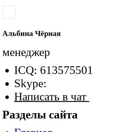
Альбина Чёрная
менеджер
ICQ: 613575501
Skype:
Написать в чат
Разделы сайта