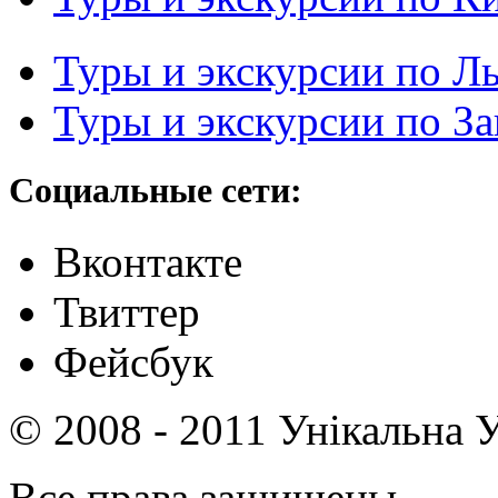
Туры и экскурсии по Л
Туры и экскурсии по З
Социальные сети:
Вконтакте
Твиттер
Фейсбук
© 2008 - 2011 Унікальна У
Все права защищены.