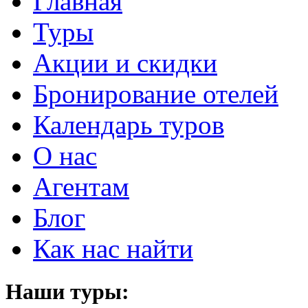
Главная
Туры
Акции и скидки
Бронирование отелей
Календарь туров
О нас
Агентам
Блог
Как нас найти
Наши туры: