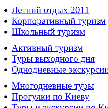
Летний отдых 2011
Корпоративный туризм
Школьный туризм
Активный туризм
Туры выходного дня
Однодневные экскурси
Многодневные туры
Прогулки по Киеву
Туры и экскурсии по К