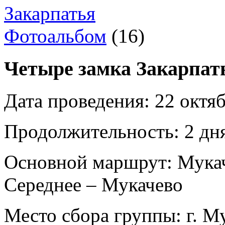
Фотоальбом
(16)
Четыре замка Закарпат
Дата проведения:
22 октяб
Продолжительность:
2 дня
Основной маршрут:
Мукач
Середнее – Мукачево
Место сбора группы:
г. М