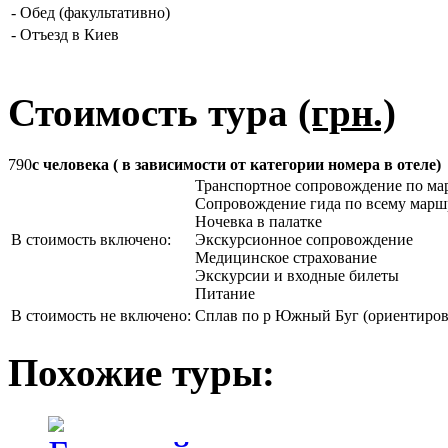
-
Обед (факультативно)
-
Отъезд в Киев
Стоимость тура
(грн.)
790
с человека ( в зависимости от категории номера в отеле)
Транспортное сопровождение по ма
Сопровождение гида по всему марш
Ночевка в палатке
В стоимость включено:
Экскурсионное сопровождение
Медицинское страхование
Экскурсии и входные билеты
Питание
В стоимость не включено:
Сплав по р Южный Буг (ориентирово
Похожие туры: