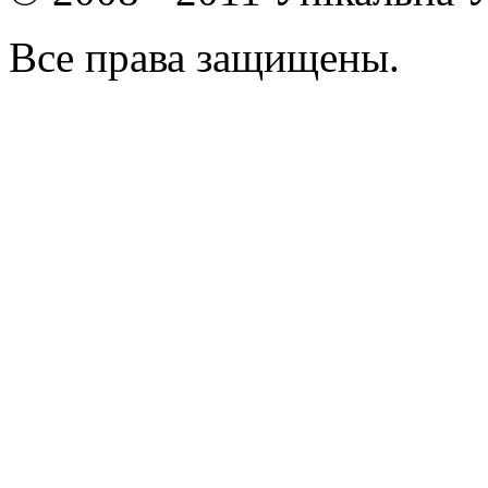
Все права защищены.