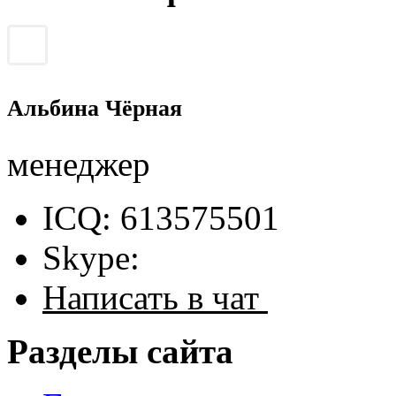
Альбина Чёрная
менеджер
ICQ: 613575501
Skype:
Написать в чат
Разделы сайта