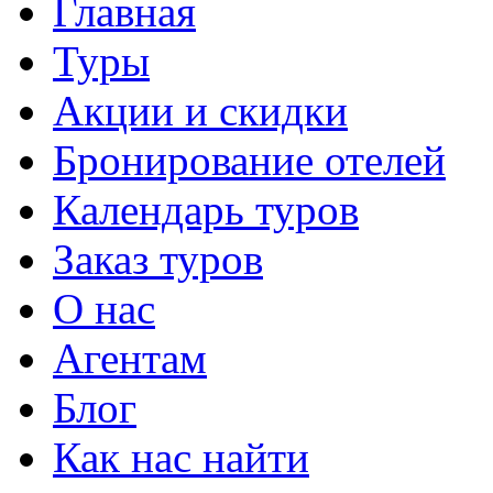
Главная
Туры
Акции и скидки
Бронирование отелей
Календарь туров
Заказ туров
О нас
Агентам
Блог
Как нас найти