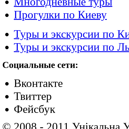
Многодневные туры
Прогулки по Киеву
Туры и экскурсии по К
Туры и экскурсии по Л
Социальные сети:
Вконтакте
Твиттер
Фейсбук
© 2008 - 2011 Унікальна У