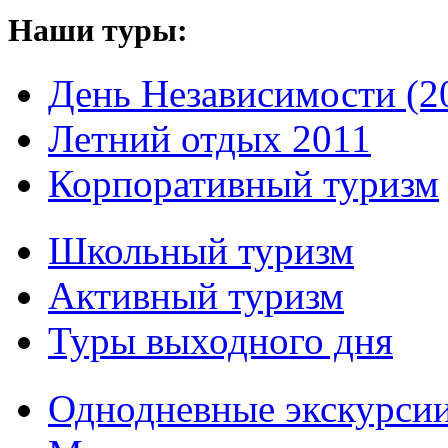
Наши туры:
День Независимости (20
Летний отдых 2011
Корпоративный туризм
Школьный туризм
Активный туризм
Туры выходного дня
Однодневные экскурси