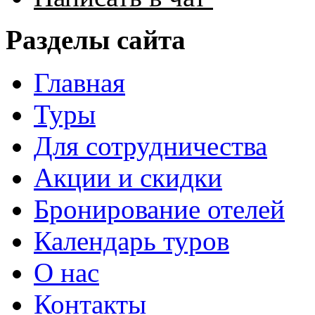
Разделы сайта
Главная
Туры
Для сотрудничества
Акции и скидки
Бронирование отелей
Календарь туров
О нас
Контакты