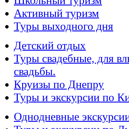
Школьный туризм
Активный туризм
Туры выходного дня
Детский отдых
Туры свадебные, для в
свадьбы.
Круизы по Днепру
Туры и экскурсии по К
Однодневные экскурси