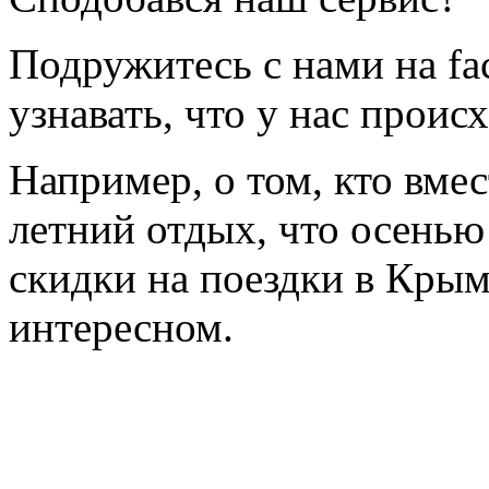
Подружитесь с нами на fa
узнавать, что у нас происх
Например, о том, кто вмес
летний отдых, что осенью
скидки на поездки в Крым
интересном.