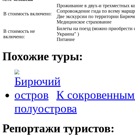
Проживание в двух-и трехместных ко
Сопровождение гида по всему маршр
В стоимость включено:
Две экскурсии по территории Бирюч
Медицинское страхование
Билеты на поезд (можно приобрести 
В стоимость не
Украина" )
включено:
Питание
Похожие туры:
К сокровенным
полуострова
Репортажи туристов: