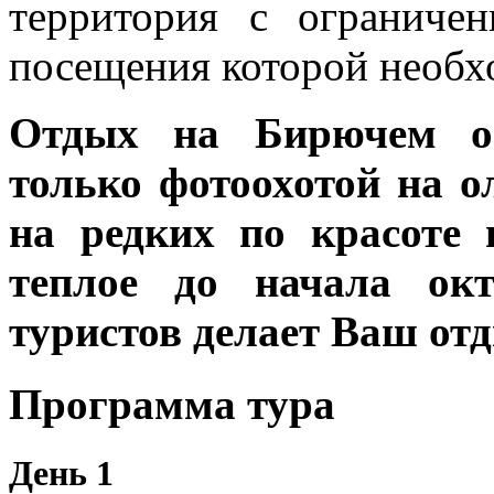
территория с ограниче
посещения которой необх
Отдых на Бирючем ос
только фотоохотой на о
на редких по красоте
теплое до начала окт
туристов делает Ваш от
Программа тура
День 1