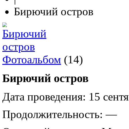
Бирючий остров
Фотоальбом
(14)
Бирючий остров
Дата проведения:
15 сентя
Продолжительность:
—