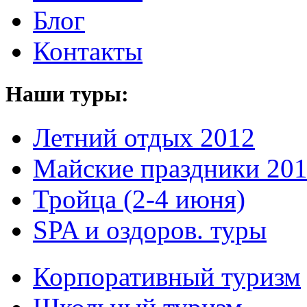
Блог
Контакты
Наши туры:
Летний отдых 2012
Майские праздники 20
Тройца (2-4 июня)
SPA и оздоров. туры
Корпоративный туризм