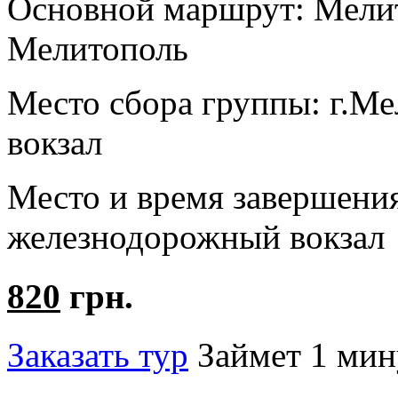
Основной маршрут:
Мелит
Мелитополь
Место сбора группы:
г.Ме
вокзал
Место и время завершени
железнодорожный вокзал
820
грн.
Заказать тур
Займет 1 мин