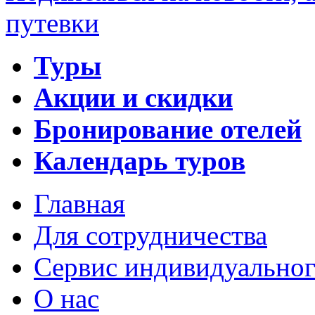
путевки
Туры
Акции и скидки
Бронирование отелей
Календарь туров
Главная
Для сотрудничества
Сервис индивидуальног
О нас