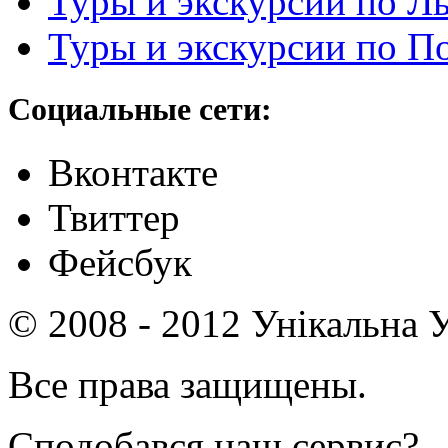
Туры и экскурсии по Л
Туры и экскурсии по П
Социальные сети:
Вконтакте
Твиттер
Фейсбук
© 2008 - 2012 Унікальна У
Все права защищены.
Сподобався наш сервис?