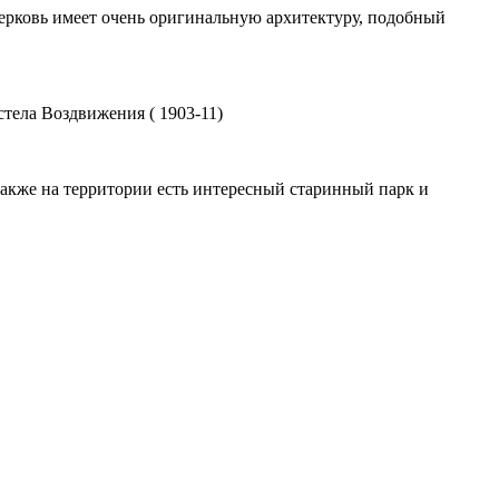
Церковь имеет очень оригинальную архитектуру, подобный
стела Воздвижения ( 1903-11)
акже на территории есть интересный старинный парк и