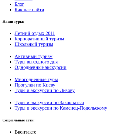
Блог
Как нас найти
Наши туры:
Летний отдых 2011
Корпоративный туризм
Школьный туризм
Активный туризм
Туры выходного дня
Однодневные экскурсии
Многодневные туры
Прогулки по Киеву
Туры и экскурсии по Львову
Туры и экскурсии по Закарпатью
Туры и экскурсии по Каменец-Подольскому
Социальные сети:
Вконтакте