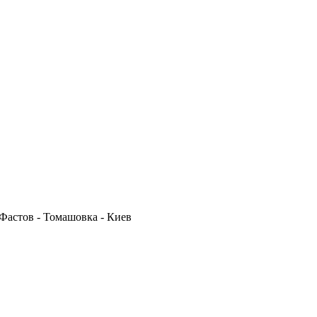
 Фастов - Томашовка - Киев