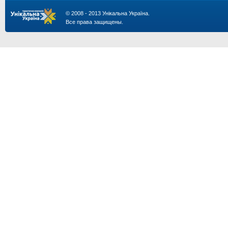
© 2008 - 2013 Унікальна Україна.
Все права защищены.