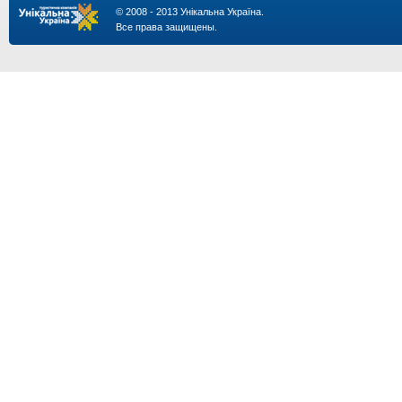
© 2008 - 2013 Унікальна Україна.
Все права защищены.