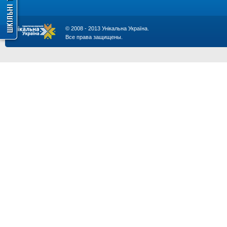
© 2008 - 2013 Унікальна Україна.
Все права защищены.