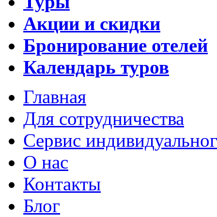
Туры
Акции и скидки
Бронирование отелей
Календарь туров
Главная
Для сотрудничества
Сервис индивидуальног
О нас
Контакты
Блог