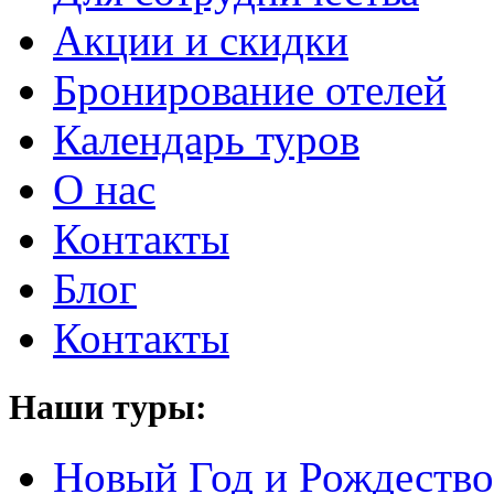
Акции и скидки
Бронирование отелей
Календарь туров
О нас
Контакты
Блог
Контакты
Наши туры:
Новый Год и Рождество