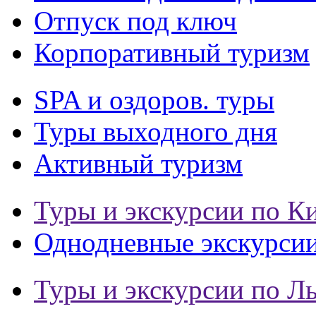
Отпуск под ключ
Корпоративный туризм
SPA и оздоров. туры
Туры выходного дня
Активный туризм
Туры и экскурсии по К
Однодневные экскурси
Туры и экскурсии по Л