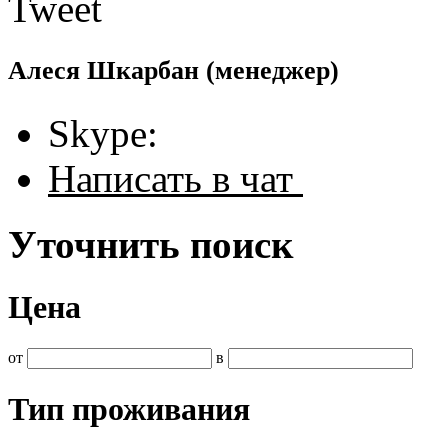
Tweet
Алеся Шкарбан
(менеджер)
Skype:
Написать в чат
Уточнить поиск
Цена
от
в
Тип проживания