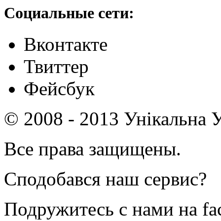
Социальные сети:
Вконтакте
Твиттер
Фейсбук
© 2008 - 2013 Унікальна У
Все права защищены.
Сподобався наш сервис?
Подружитесь с нами на fa