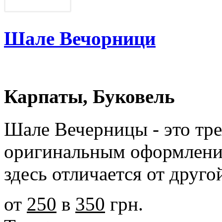
Шале Вечорници
Карпаты, Буковель
Шале Вечерницы - это тре
оригинальным оформлени
здесь отличается от друго
от
250
в
350
грн.