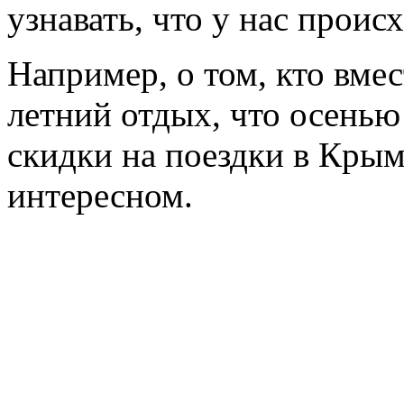
узнавать, что у нас происх
Например, о том, кто вмес
летний отдых, что осенью
скидки на поездки в Крым
интересном.