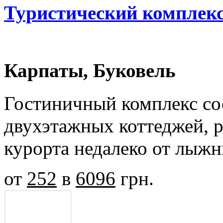
Туристический комплек
Карпаты, Буковель
Гостиничный комплекс со
двухэтажных коттеджей, 
курорта недалеко от лыж
от
252
в
6096
грн.