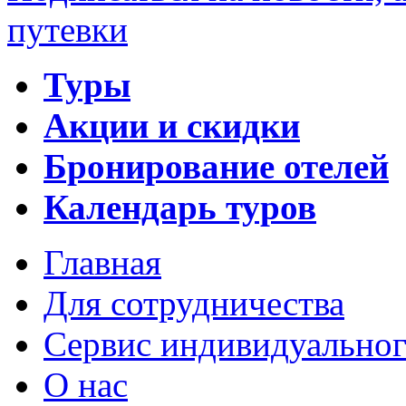
путевки
Туры
Акции и скидки
Бронирование отелей
Календарь туров
Главная
Для сотрудничества
Сервис индивидуальног
О нас