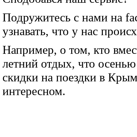
Подружитесь с нами на fa
узнавать, что у нас происх
Например, о том, кто вмес
летний отдых, что осенью
скидки на поездки в Крым
интересном.