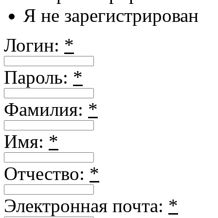
Я не зарегистрирован
Логин:
*
Пароль:
*
Фамилия:
*
Имя:
*
Отчество:
*
Электронная почта:
*