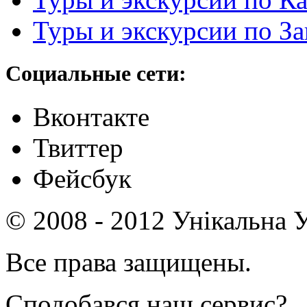
Туры и экскурсии по З
Социальные сети:
Вконтакте
Твиттер
Фейсбук
© 2008 - 2012 Унікальна У
Все права защищены.
Сподобався наш сервис?