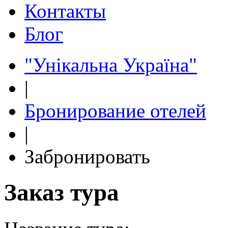
Контакты
Блог
"Унікальна Україна"
|
Бронирование отелей
|
Забронировать
Заказ тура