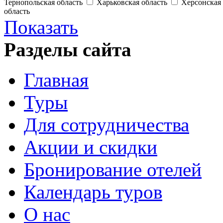
Тернопольская область
Харьковская область
Херсонская 
область
Показать
Разделы сайта
Главная
Туры
Для сотрудничества
Акции и скидки
Бронирование отелей
Календарь туров
О нас