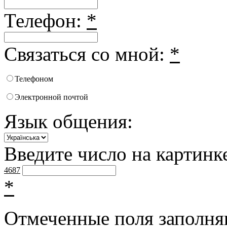
Телефон:
*
Связаться со мной:
*
Телефоном
Электронной почтой
Язык общения:
Введите число на картинк
4687
*
Отмеченные поля заполня