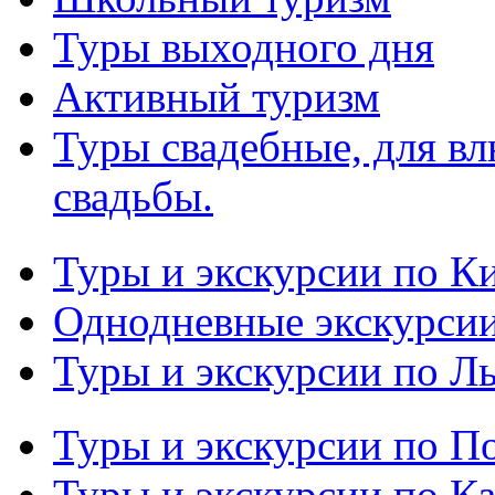
Туры выходного дня
Активный туризм
Туры свадебные, для в
свадьбы.
Туры и экскурсии по К
Однодневные экскурси
Туры и экскурсии по Л
Туры и экскурсии по П
Туры и экскурсии по К