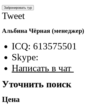
Tweet
Альбина Чёрная
(менеджер)
ICQ: 613575501
Skype:
Написать в чат
Уточнить поиск
Цена