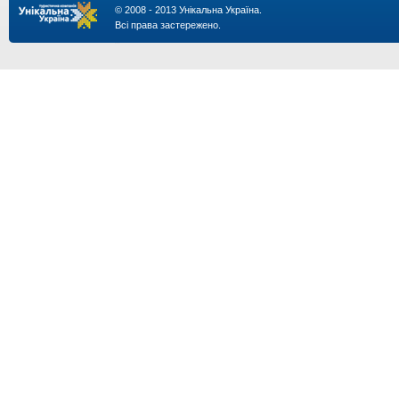
© 2008 - 2013 Унікальна Україна.
Всі права застережено.
...