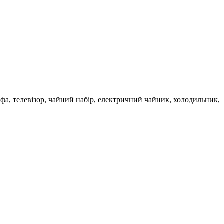
фа, телевізор, чайний набір, електричний чайник, холодильник,