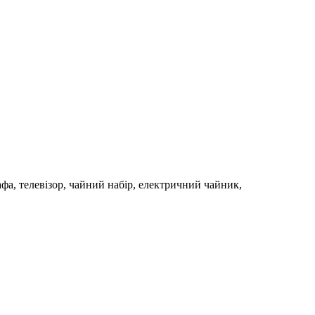
фа, телевізор, чайний набір, електричний чайник,