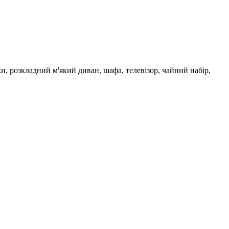
и, розкладний м'який диван, шафа, телевізор, чайний набір,