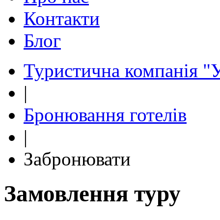
Контакти
Блог
Туристична компанія "У
|
Бронювання готелів
|
Забронювати
Замовлення туру