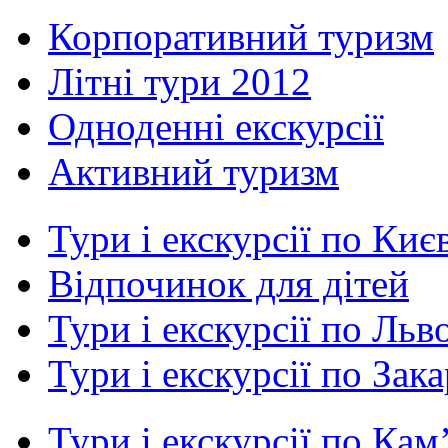
Корпоративний туризм
Літні тури 2012
Одноденні екскурсії
Активний туризм
Тури і екскурсії по Киє
Відпочинок для дітей
Тури і екскурсії по Льв
Тури і екскурсії по Зак
Тури і екскурсії по Ка