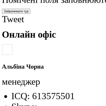
Tweet
Онлайн офіс
Альбіна Чорна
менеджер
ICQ: 613575501