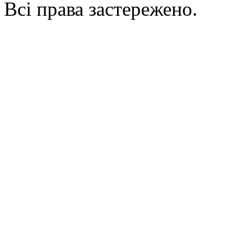
Всі права застережено.