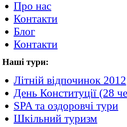
Про нас
Контакти
Блог
Контакти
Наші тури:
Літній відпочинок 2012
День Конституції (28 ч
SPA та оздоровчі тури
Шкільний туризм