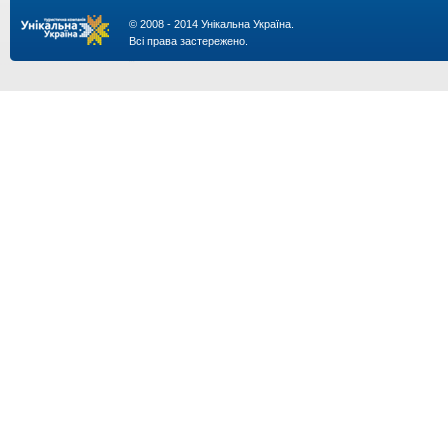
© 2008 - 2014 Унікальна Україна.
Всі права застережено.
...