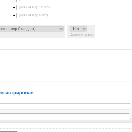
(Дети от 6 до 12 лет)
(Дети от 0 до 6 лет)
Дополнительно
регистрирован