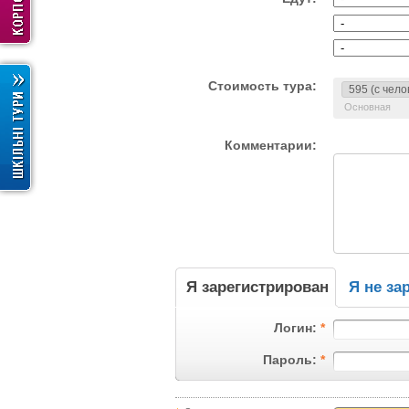
Стоимость тура:
Основная
Комментарии:
Я зарегистрирован
Я не за
Логин:
*
Пароль:
*