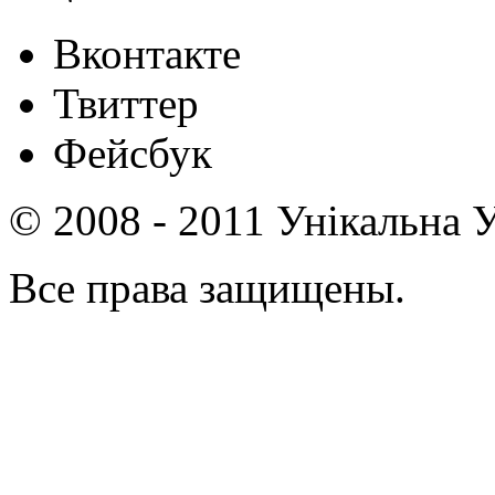
Вконтакте
Твиттер
Фейсбук
© 2008 - 2011 Унікальна У
Все права защищены.