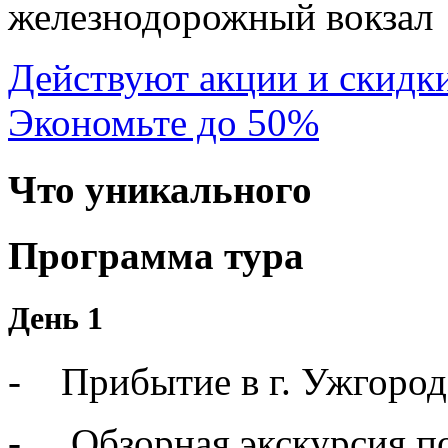
железнодорожный вокзал
Действуют акции и скидк
Экономьте до 50%
Что уникального
Программа тура
День 1
- Прибытие в г. Ужгород
- Обзорная экскурсия по