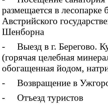
размещается в лесопарке 
Австрийского государств
Шенборна
- Выезд в г. Берегово. К
(горячая целебная минера
обогащенная йодом, натр
- Возвращение в Ужгор
- Отъезд туристов