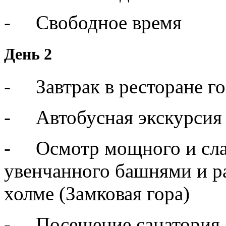
- Свободное время
День 2
- Завтрак в ресторане г
- Автобусная экскурсия 
- Осмотр мощного и слав
увенчанного башнями и р
холме (Замковая гора)
- Посещение санатория 