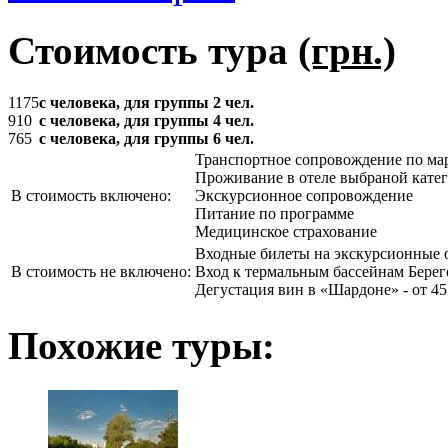
Стоимость тура
(грн.)
1175
с человека, для группы 2 чел.
910
с человека, для группы 4 чел.
765
с человека, для группы 6 чел.
Транспортное сопровождение по ма
Проживание в отеле выбраной кате
В стоимость включено:
Экскурсионное сопровождение
Питание по программе
Медицинское страхование
Входные билеты на экскурсионные 
В стоимость не включено:
Вход к термальным бассейнам Берег
Дегустация вин в «Шардоне» - от 45
Похожие туры: