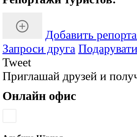
Добавить репорт
Запроси друга
Подарувати
Tweet
Приглашай друзей и полу
Онлайн офис