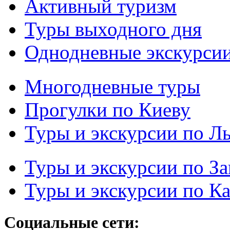
Активный туризм
Туры выходного дня
Однодневные экскурси
Многодневные туры
Прогулки по Киеву
Туры и экскурсии по Л
Туры и экскурсии по З
Туры и экскурсии по К
Социальные сети: