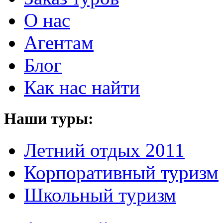
О нас
Агентам
Блог
Как нас найти
Наши туры:
Летний отдых 2011
Корпоративный туризм
Школьный туризм