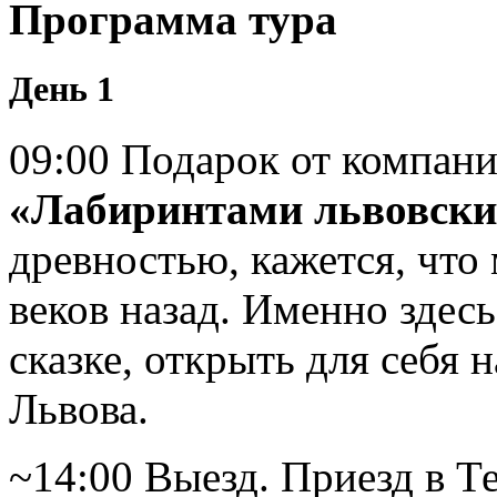
Программа тура
День 1
09:00 Подарок от компани
«Лабиринтами львовски
древностью, кажется, что
веков назад. Именно здес
сказке, открыть для себя
Львова.
~14:00 Выезд. Приезд в Те