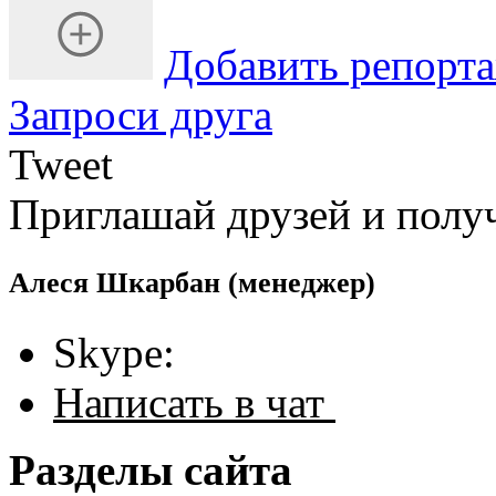
Добавить репорт
Запроси друга
Tweet
Приглашай друзей и полу
Алеся Шкарбан
(менеджер)
Skype:
Написать в чат
Разделы сайта