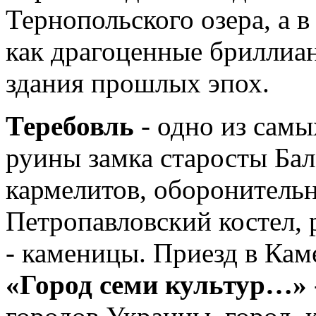
Тернопольского озера, а 
как драгоценные бриллиа
здания прошлых эпох.
Теребовль
- одно из самы
руины замка старосты Бал
кармелитов, оборонительн
Петропавловский костел, 
- каменицы. Приезд в Ка
«Город семи культур…»