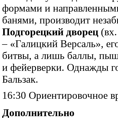
формами и направленным
банями, производит незаб
Подгорецкий дворец
(вх.
– «Галицкий Версаль», ег
битвы, а лишь баллы, пыш
и фейерверки. Однажды г
Бальзак.
16:30 Ориентировочное 
Дополнительно