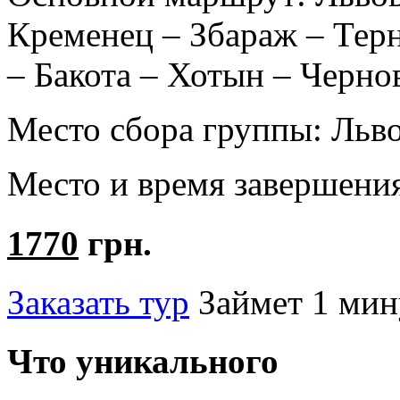
Кременец – Збараж – Тер
– Бакота – Хотын – Черно
Место сбора группы:
Льв
Место и время завершени
1770
грн.
Заказать тур
Займет 1 мин
Что уникального