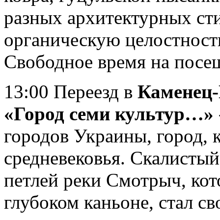
разных архитектурных сти
органическую целостност
Свободное время на посе
13:00 Переезд в
Каменец
«Город семи культур…»
городов Украины, город, 
средневековья. Скалистый
петлей реки Смотрыч, кот
глубоком каньоне, стал с