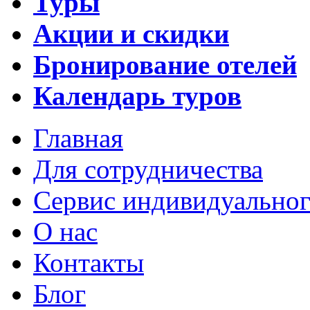
Туры
Акции и скидки
Бронирование отелей
Календарь туров
Главная
Для сотрудничества
Сервис индивидуальног
О нас
Контакты
Блог