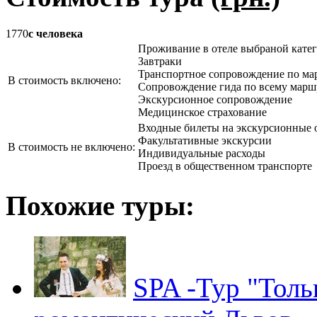
1770
с человека
Проживание в отеле выбраной кате
Завтраки
Транспортное сопровождение по ма
В стоимость включено:
Сопровождение гида по всему марш
Экскурсионное сопровождение
Медицинское страхование
Входные билеты на экскурсионные 
Факультативные экскурсии
В стоимость не включено:
Индивидуальные расходы
Проезд в общественном транспорте
Похожие туры:
SPA -Тур "Толь