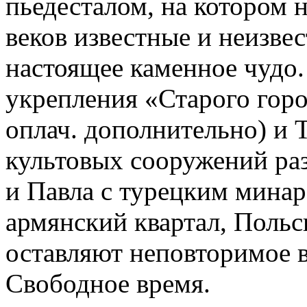
пьедесталом, на котором 
веков известные и неизве
настоящее каменное чуд
укрепления «Старого горо
оплач. дополнительно) и 
культовых сооружений раз
и Павла с турецким минар
армянский квартал, Польс
оставляют неповторимое в
Свободное время.