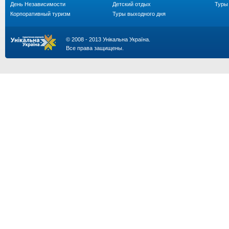
День Независимости
Детский отдых
Туры 
Корпоративный туризм
Туры выходного дня
© 2008 - 2013 Унікальна Україна.
Все права защищены.