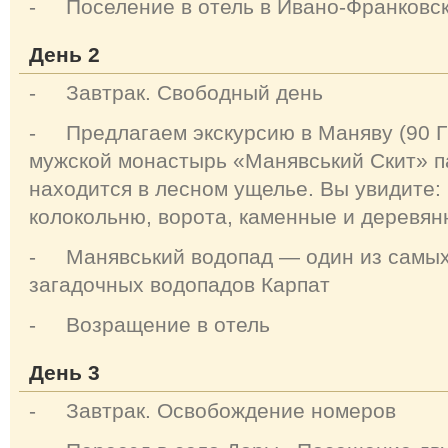
- Поселение в отель в Ивано-Франковск
День 2
- Завтрак. Свободный день
- Предлагаем экскурсию в Маняву (90 Г
мужской монастырь «Манявський Скит» па
находится в лесном ущелье. Вы увидите
колокольню, ворота, каменные и деревян
- Манявський водопад — один из самых 
загадочных водопадов Карпат
- Возращение в отель
День 3
- Завтрак. Освобождение номеров