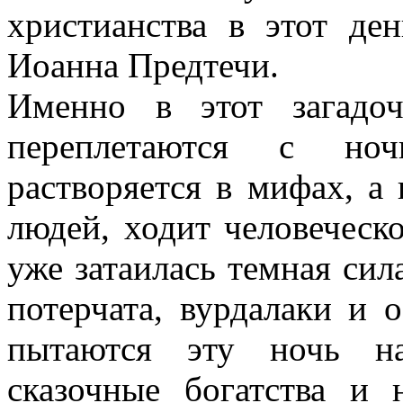
христианства в этот де
Иоанна Предтечи.
Именно в этот загадо
переплетаются с ноч
растворяется в мифах, а 
людей, ходит человеческ
уже затаилась темная сил
потерчата, вурдалаки и 
пытаются эту ночь на
сказочные богатства и