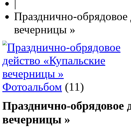
|
Празднично-обрядовое 
вечерницы »
Фотоальбом
(11)
Празднично-обрядовое 
вечерницы »