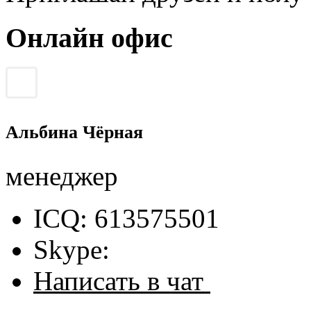
Онлайн офис
Альбина Чёрная
менеджер
ICQ: 613575501
Skype:
Написать в чат