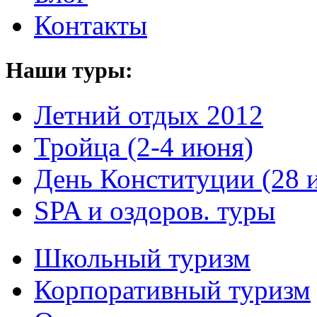
Контакты
Наши туры:
Летний отдых 2012
Тройца (2-4 июня)
День Конституции (28 
SPA и оздоров. туры
Школьный туризм
Корпоративный туризм