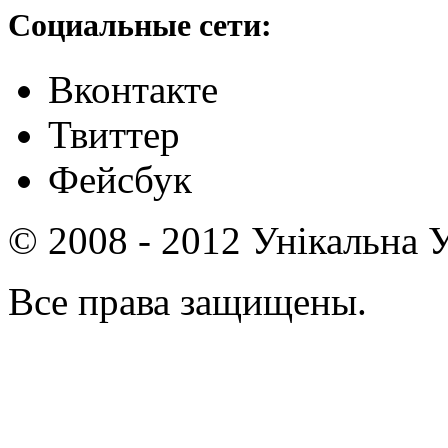
Социальные сети:
Вконтакте
Твиттер
Фейсбук
© 2008 - 2012 Унікальна У
Все права защищены.