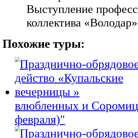
Выступление професс
коллектива «Володар»
Похожие туры:
влюбленных и Соромиц
февраля)"