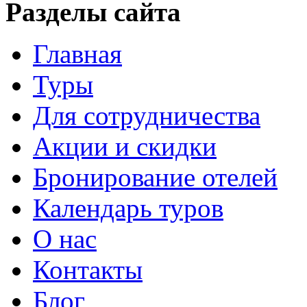
Разделы сайта
Главная
Туры
Для сотрудничества
Акции и скидки
Бронирование отелей
Календарь туров
О нас
Контакты
Блог