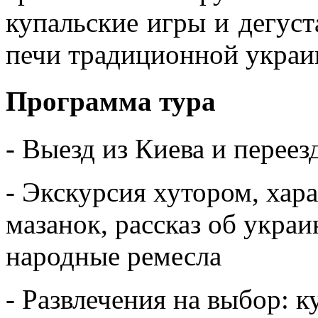
купальские игры и дегус
печи традиционной украи
Программа тура
- Выезд из Киева и переез
- Экскурсия хутором, хар
мазанок, рассказ об укра
народные ремесла
- Развлечения на выбор: 