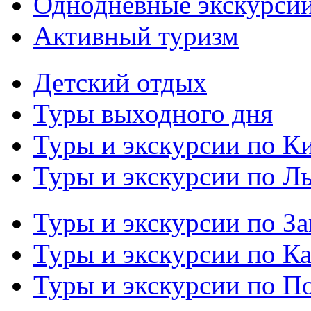
Однодневные экскурси
Активный туризм
Детский отдых
Туры выходного дня
Туры и экскурсии по К
Туры и экскурсии по Л
Туры и экскурсии по З
Туры и экскурсии по К
Туры и экскурсии по П