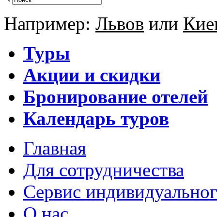
Например:
Львов
или
Кие
Туры
Акции и скидки
Бронирование отелей
Календарь туров
Главная
Для сотрудничества
Сервис индивидуальног
О нас