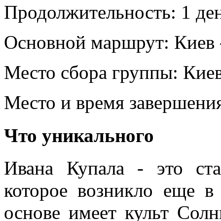
Продолжительность:
1 де
Основной маршрут:
Киев 
Место сбора группы:
Кие
Место и время завершени
Что уникального
Ивана Купала - это ст
которое возникло еще в
основе имеет культ Солн