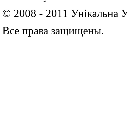
© 2008 - 2011 Унікальна У
Все права защищены.