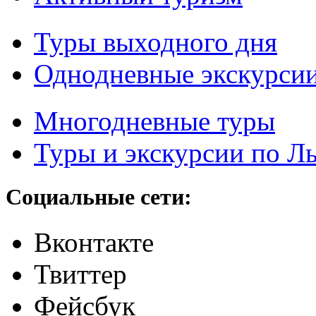
Туры выходного дня
Однодневные экскурси
Многодневные туры
Туры и экскурсии по Л
Социальные сети:
Вконтакте
Твиттер
Фейсбук