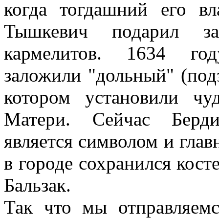
когда тогдашний его вл
Тышкевич подарил за
кармелитов.
1634 год
заложили "дольный" (под
котором установили чу
Матери.
Сейчас Берди
является символом и гла
в городе сохранился кост
Бальзак.
Так что мы отправляемс