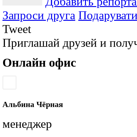
Добавить репорт
Запроси друга
Подарувати
Tweet
Приглашай друзей и полу
Онлайн офис
Альбина Чёрная
менеджер