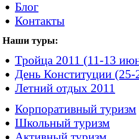
Блог
Контакты
Наши туры:
Тройца 2011 (11-13 ию
День Конституции (25-
Летний отдых 2011
Корпоративный туризм
Школьный туризм
Активный туризм