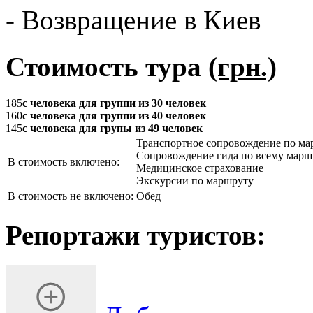
- Возвращение в Киев
Стоимость тура
(грн.)
185
с человека для группи из 30 человек
160
с человека для группи из 40 человек
145
с человека для групы из 49 человек
Транспортное сопровождение по ма
Сопровождение гида по всему марш
В стоимость включено:
Медицинское страхование
Экскурсии по маршруту
В стоимость не включено:
Обед
Репортажи туристов: