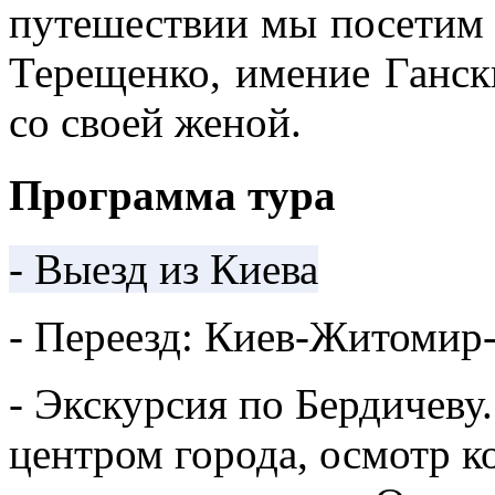
путешествии мы посетим
Терещенко, имение Ганск
со своей женой.
Программа тура
- Выезд из Киева
- Переезд: Киев-Житомир
- Экскурсия по Бердичеву.
центром города, осмотр к