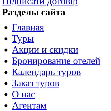
Підписати договір
Разделы сайта
Главная
Туры
Акции и скидки
Бронирование отелей
Календарь туров
Заказ туров
О нас
Агентам