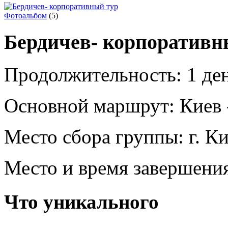
Фотоальбом
(5)
Бердичев- корпоративн
Продолжительность:
1 де
Основной маршрут:
Киев 
Место сбора группы:
г. К
Место и время завершени
Что уникального