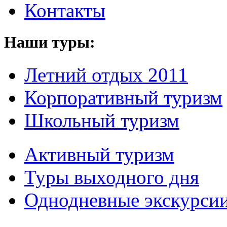
Контакты
Наши туры:
Летний отдых 2011
Корпоративный туризм
Школьный туризм
Активный туризм
Туры выходного дня
Однодневные экскурси