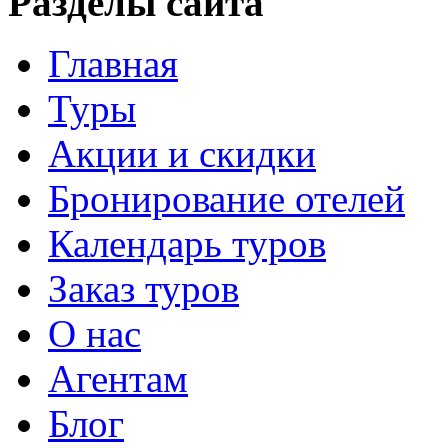
Разделы сайта
Главная
Туры
Акции и скидки
Бронирование отелей
Календарь туров
Заказ туров
О нас
Агентам
Блог