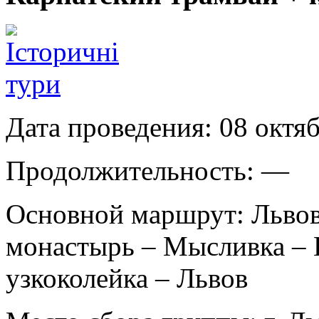
Дата проведения:
08 октяб
Продолжительность:
—
Основной маршрут:
Львов
монастырь – Мысливка – 
узкоколейка – Львов