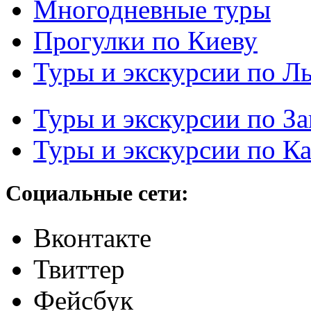
Многодневные туры
Прогулки по Киеву
Туры и экскурсии по Л
Туры и экскурсии по З
Туры и экскурсии по К
Социальные сети:
Вконтакте
Твиттер
Фейсбук