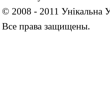
© 2008 - 2011 Унікальна У
Все права защищены.