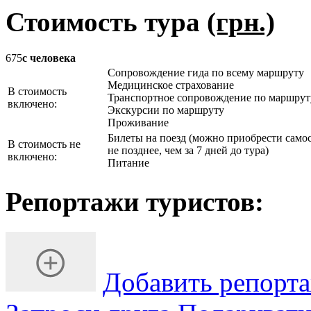
Стоимость тура
(грн.)
675
с человека
Сопровождение гида по всему маршруту
Медицинское страхование
В стоимость
Транспортное сопровождение по маршрут
включено:
Экскурсии по маршруту
Проживание
Билеты на поезд (можно приобрести самос
В стоимость не
не позднее, чем за 7 дней до тура)
включено:
Питание
Репортажи туристов:
Добавить репорт