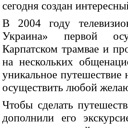
сегодня создан интересн
В 2004 году телевизио
Украина» первой осу
Карпатском трамвае и пр
на нескольких общенаци
уникальное путешествие 
осуществить любой жела
Чтобы сделать путешеств
дополнили его экскурси