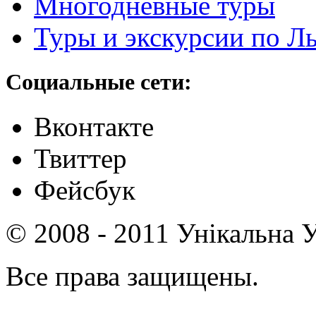
Многодневные туры
Туры и экскурсии по Л
Социальные сети:
Вконтакте
Твиттер
Фейсбук
© 2008 - 2011 Унікальна У
Все права защищены.