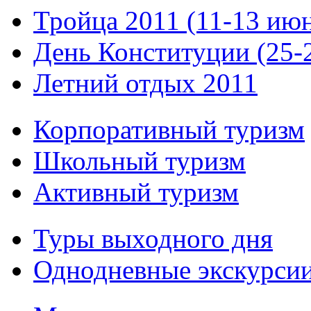
Тройца 2011 (11-13 ию
День Конституции (25-
Летний отдых 2011
Корпоративный туризм
Школьный туризм
Активный туризм
Туры выходного дня
Однодневные экскурси