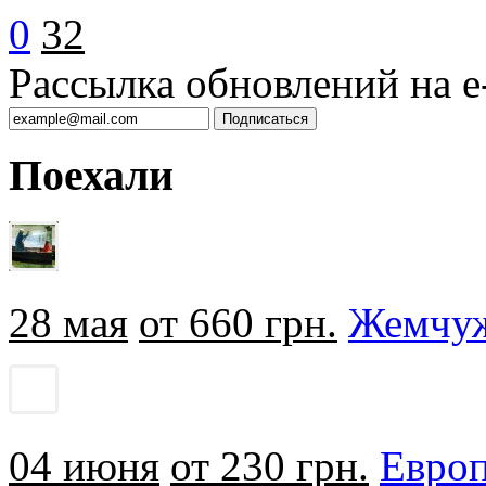
0
32
Рассылка обновлений на e-
Поехали
28 мая
от 660 грн.
Жемчуж
04 июня
от 230 грн.
Европ