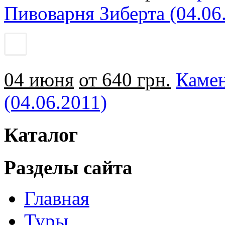
Пивоварня Зиберта (04.06
04 июня
от 640 грн.
Камен
(04.06.2011)
Каталог
Разделы сайта
Главная
Туры