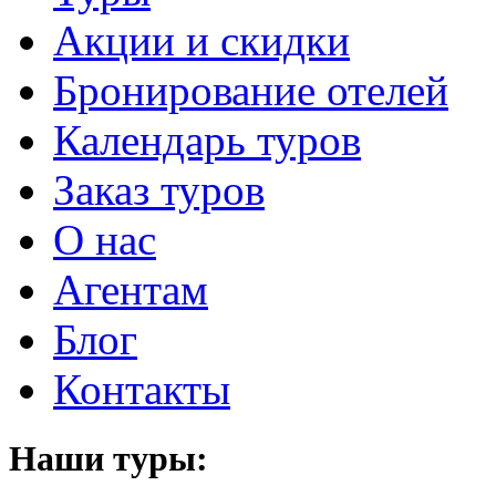
Акции и скидки
Бронирование отелей
Календарь туров
Заказ туров
О нас
Агентам
Блог
Контакты
Наши туры: