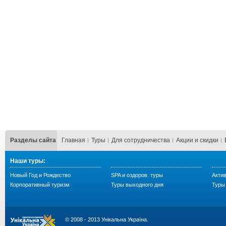
Разделы сайта
Главная
Туры
Для сотрудничества
Акции и скидки
Наши туры:
Новый Год и Рождество
SPA и оздоров. туры
Акти
Корпоративный туризм
Туры выходного дня
Туры 
© 2008 - 2013 Унікальна Україна.