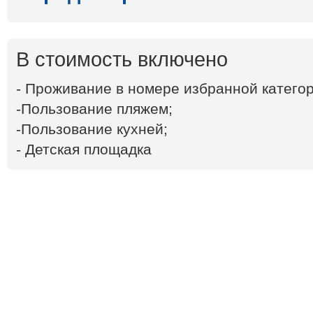
В стоимость включено
- Проживание в номере избранной категор
-Пользование пляжем;
-Пользование кухней;
- Детская площадка