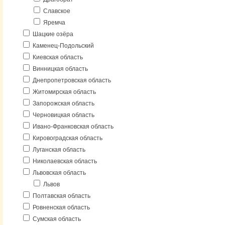
Славское
Яремча
Шацкие озёра
Каменец-Подольский
Киевская область
Винницкая область
Днепропетровская область
Житомирская область
Запорожская область
Черновицкая область
Ивано-Франковская область
Кировоградская область
Луганская область
Николаевская область
Львовская область
Львов
Полтавская область
Ровненская область
Сумская область