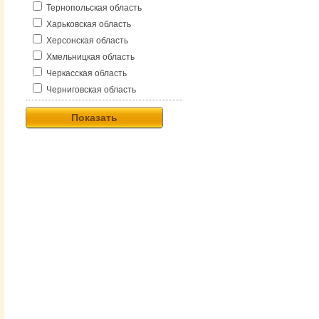
Тернопольская область
Харьковская область
Херсонская область
Хмельницкая область
Черкасская область
Черниговская область
Показать