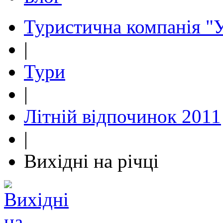
Туристична компанія "У
|
Тури
|
Літній відпочинок 2011
|
Вихідні на річці