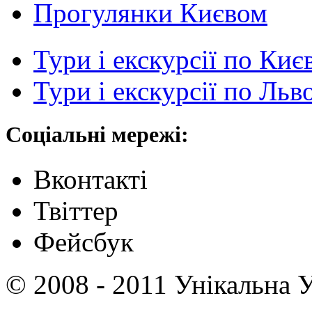
Прогулянки Києвом
Тури і екскурсії по Киє
Тури і екскурсії по Льв
Соціальні мережі:
Вконтакті
Твіттер
Фейсбук
© 2008 - 2011 Унікальна У