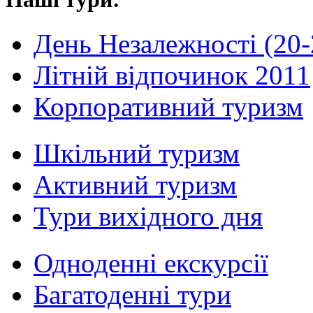
День Незалежності (20-
Літній відпочинок 2011
Корпоративний туризм
Шкільний туризм
Активний туризм
Тури вихідного дня
Одноденні екскурсії
Багатоденні тури