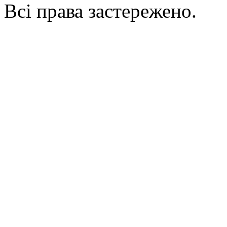
Всі права застережено.