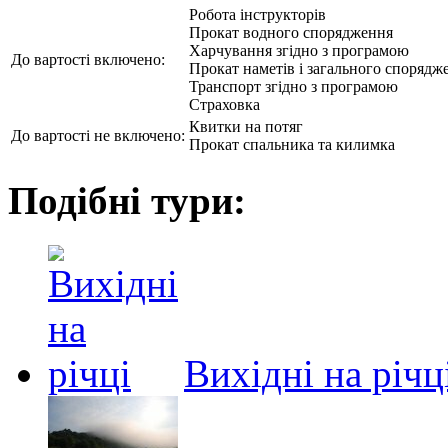
Робота інструкторів
Прокат водного спорядження
Харчування згідно з програмою
До вартості включено:
Прокат наметів і загального спорядж
Транспорт згідно з програмою
Страховка
Квитки на потяг
До вартості не включено:
Прокат спальника та килимка
Подібні тури:
Вихідні на річц