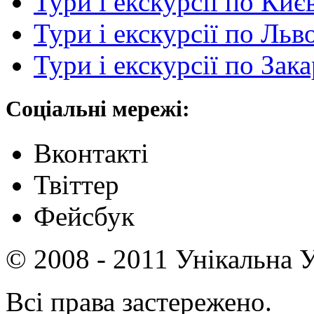
Тури і екскурсії по Киє
Тури і екскурсії по Льв
Тури і екскурсії по Зак
Соціальні мережі:
Вконтакті
Твіттер
Фейсбук
© 2008 - 2011 Унікальна У
Всі права застережено.