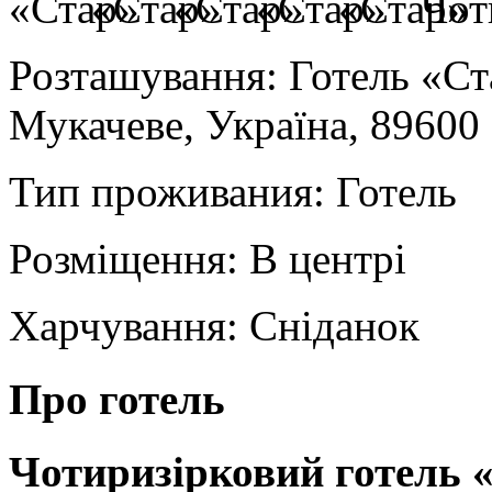
Чот
Розташування:
Готель «Ст
Мукачеве, Україна, 89600
Тип проживания:
Готель
Розміщення:
В центрі
Харчування:
Сніданок
Про готель
Чотиризірковий готель 