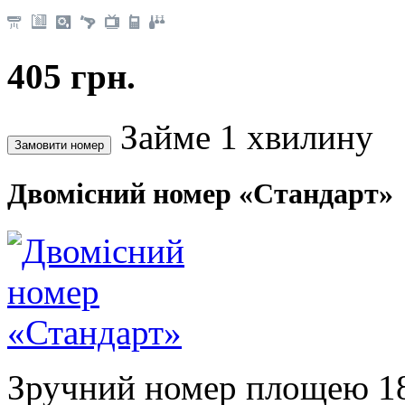
405 грн.
Займе 1 хвилину
Двомісний номер «Стандарт»
Зручний номер площею 18