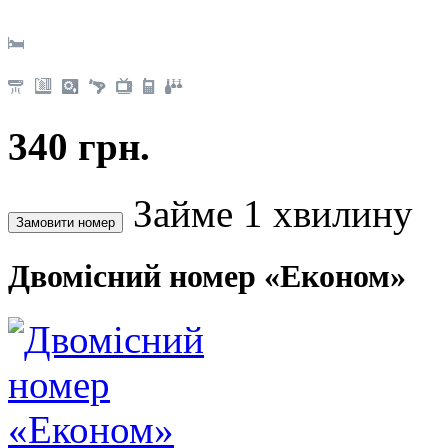
340 грн.
Займе 1 хвилину
Двомісний номер «Економ»