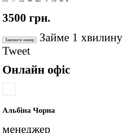
3500 грн.
Займе 1 хвилину
Tweet
Онлайн офіс
Альбіна Чорна
менеджер