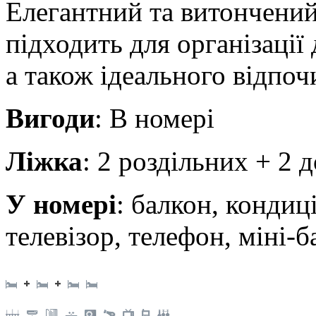
Елегантний та витончений
підходить для організації 
а також ідеального відпоч
Вигоди
: В номері
Ліжка
: 2 роздільних + 2 
У номері
: балкон, кондиц
телевізор, телефон, міні-б