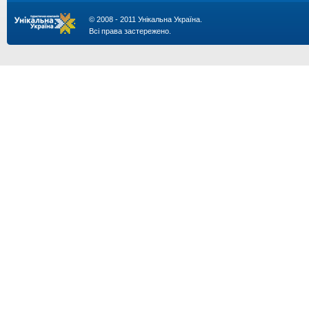
© 2008 - 2011 Унікальна Україна.
Всі права застережено.