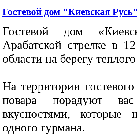
Гостевой дом "Киевская Русь
Гостевой дом «Киевс
Арабатской стрелке в 1
области на берегу теплого
На территории гостевого 
повара порадуют вас
вкусностями, которые
одного гурмана.