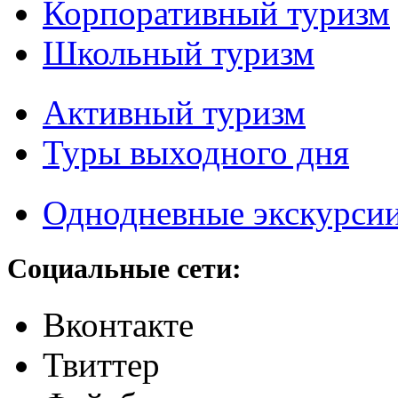
Корпоративный туризм
Школьный туризм
Активный туризм
Туры выходного дня
Однодневные экскурси
Социальные сети:
Вконтакте
Твиттер