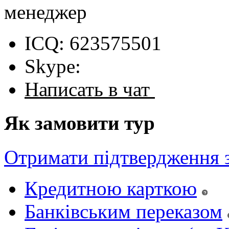
менеджер
ICQ: 623575501
Skype:
Написать в чат
Як замовити тур
Отримати підтвердження 
Кредитною карткою
Банківським переказом