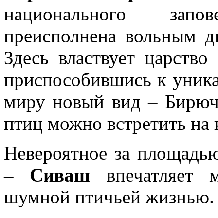
национального запо
преисполнена вольным д
Здесь властвует царство
приспособившись к уника
миру новый вид – Бирюч
птиц можно встретить на 
Невероятное за площад
– Сиваш
впечатляет м
шумной птичьей жизнью.