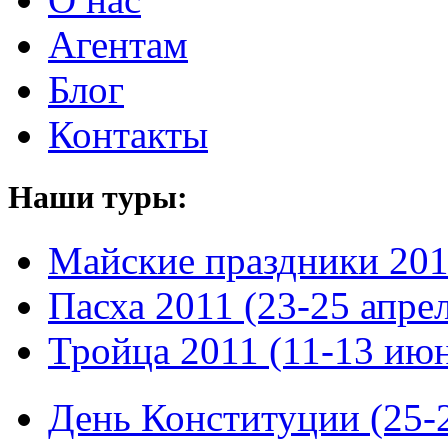
Агентам
Блог
Контакты
Наши туры:
Майские праздники 20
Пасха 2011 (23-25 апре
Тройца 2011 (11-13 ию
День Конституции (25-