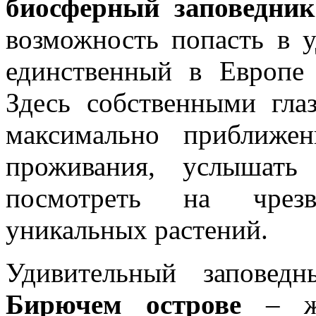
биосферный заповедник
возможность попасть в 
единственный в Европе 
Здесь собственными гла
максимально приближе
проживания, услышать
посмотреть на чрезв
уникальных растений.
Удивительный заповед
Бирючем острове
– же