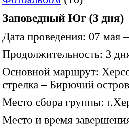
Заповедный Юг (3 дня)
Дата проведения:
07 мая 
Продолжительность:
3 дня
Основной маршрут:
Херсо
стрелка – Бирючий остро
Место сбора группы:
г.Хе
Место и время завершени