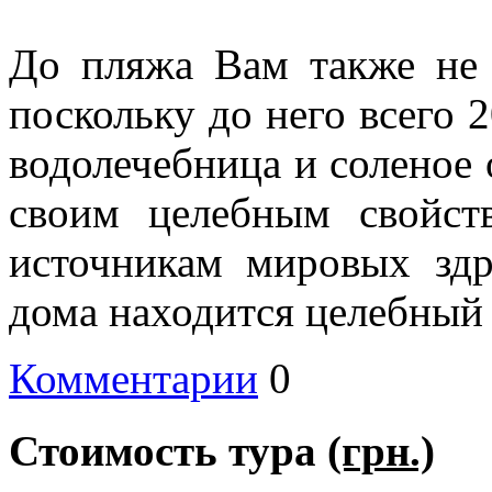
До пляжа Вам также не 
поскольку до него всего 
водолечебница и соленое 
своим целебным свойст
источникам мировых здр
дома находится целебный
Комментарии
0
Стоимость тура
(грн.)