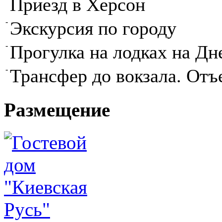
Приезд в Херсон
-
Экскурсия по городу
-
Прогулка на лодках на Дн
-
Трансфер до вокзала. Отъ
Размещение