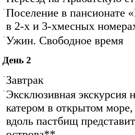
-
Поселение в пансионате 
в 2-х и 3-хмесных номера
-
Ужин. Свободное время
День 2
-
Завтрак
-
Эксклюзивная экскурсия н
катером в открытом море
вдоль пастбищ представит
острова**