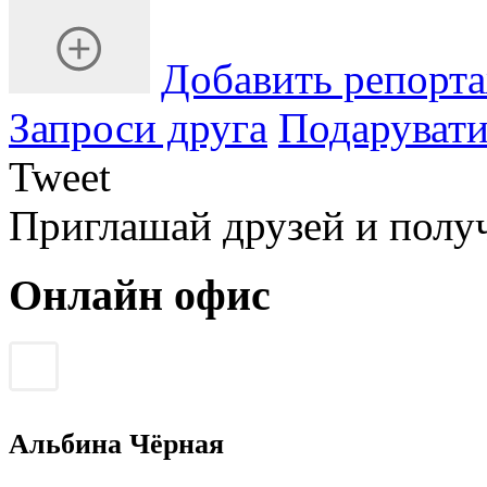
Добавить репорт
Запроси друга
Подарувати
Tweet
Приглашай друзей и полу
Онлайн офис
Альбина Чёрная