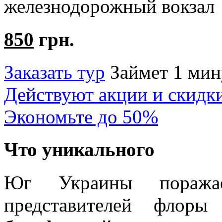
железнодорожный вокзал
850
грн.
Заказать тур
Займет 1 мин
Действуют акции и скидк
Экономьте до 50%
Что уникального
Юг Украины поражае
представителей флор