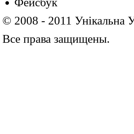
Фейсбук
© 2008 - 2011 Унікальна У
Все права защищены.