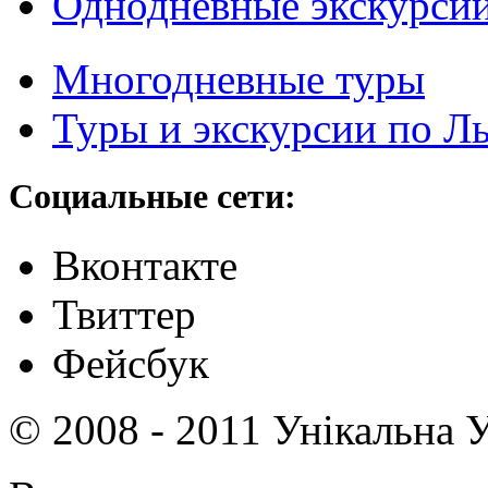
Однодневные экскурси
Многодневные туры
Туры и экскурсии по Л
Социальные сети:
Вконтакте
Твиттер
Фейсбук
© 2008 - 2011 Унікальна У