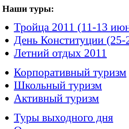
Наши туры:
Тройца 2011 (11-13 ию
День Конституции (25-
Летний отдых 2011
Корпоративный туризм
Школьный туризм
Активный туризм
Туры выходного дня