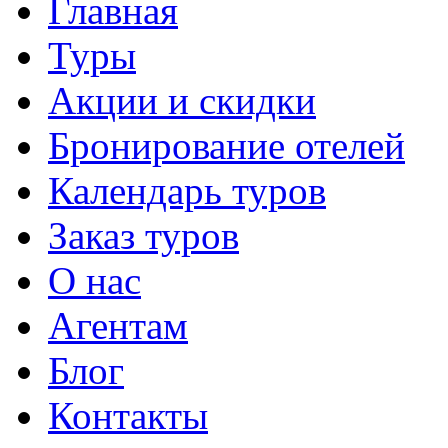
Главная
Туры
Акции и скидки
Бронирование отелей
Календарь туров
Заказ туров
О нас
Агентам
Блог
Контакты