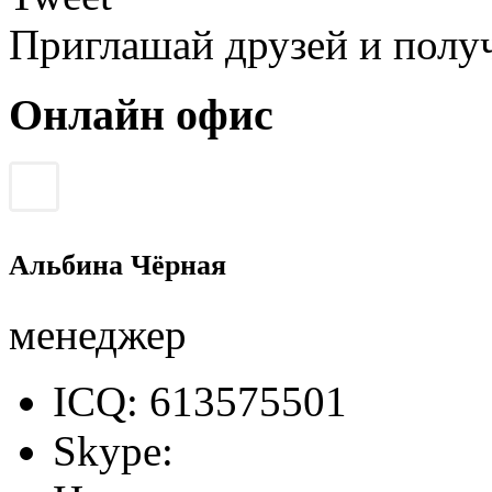
Приглашай друзей и полу
Онлайн офис
Альбина Чёрная
менеджер
ICQ: 613575501
Skype: