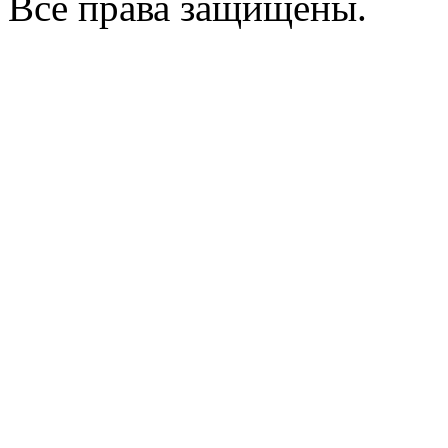
Все права защищены.