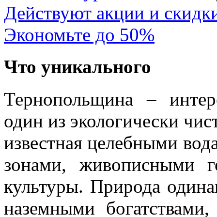
Действуют акции и скидк
Экономьте до 50%
Что уникального
Тернопольщина – интер
один из экологически чи
известная целебными вод
зонами, живописными г
культуры. Природа одина
наземными богатствами