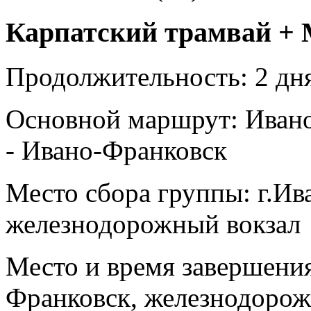
Карпатский трамвай +
Продолжительность:
2 дня
Основной маршрут:
Ивано
- Ивано-Франковск
Место сбора группы:
г.Ив
железнодорожный вокзал
Место и время завершени
Франковск, железнодорож