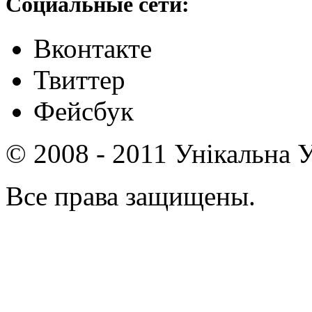
Социальные сети:
Вконтакте
Твиттер
Фейсбук
© 2008 - 2011 Унікальна У
Все права защищены.