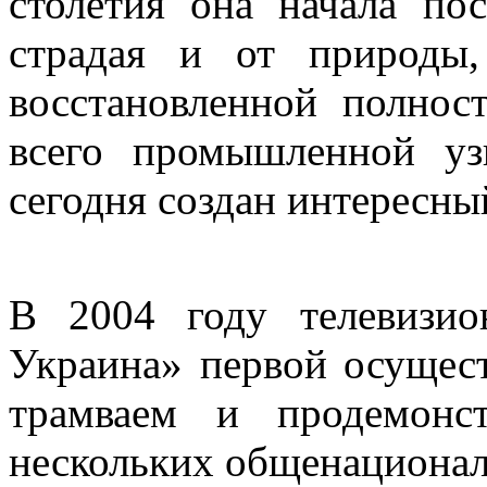
столетия она начала по
страдая и от природы
восстановленной полнос
всего промышленной уз
сегодня создан интересн
В 2004 году телевизио
Украина» первой осущес
трамваем и продемонс
нескольких общенационал