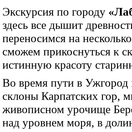
Экскурсия по городу
«Лаб
здесь все дышит древност
переносимся на несколько
сможем прикоснуться к ск
истинную красоту старин
Во время пути в Ужгород
склоны Карпатских гор, м
живописном урочище Бере
над уровнем моря, в доли