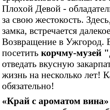
Плохой Девой - обладател
за свою жестокость. Здесь
замка, встречается далек
Возвращение в Ужгород. 
посетить
корчму-музей "
отведать вкусную закарп
жизнь на несколько лет! К
обязательно!
«Край с ароматом вина»