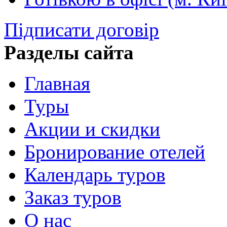
Підписати договір
Разделы сайта
Главная
Туры
Акции и скидки
Бронирование отелей
Календарь туров
Заказ туров
О нас