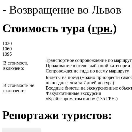
- Возвращение во Львов
Стоимость тура
(грн.)
1020
1060
1095
Транспортное сопровождение по маршрут
В стоимость
Проживание в отеле выбраной категории
включено:
Сопровождение гида по всему маршруту
Билеты на поезд (можно приобрести самос
не позднее, чем за 7 дней до тура)
В стоимость не
Входные билеты на экскурсионные объек
включено:
Факультативные экскурсии
«Край с ароматом вина» (135 ГРН.)
Репортажи туристов: