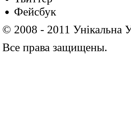
Фейсбук
© 2008 - 2011 Унікальна У
Все права защищены.