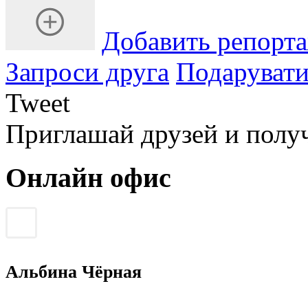
Добавить репорт
Запроси друга
Подарувати
Tweet
Приглашай друзей и полу
Онлайн офис
Альбина Чёрная