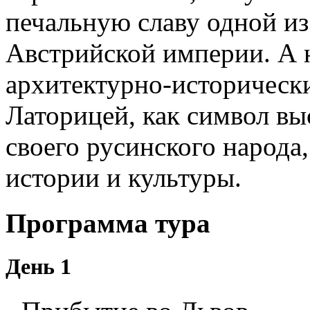
печальную славу одной и
Австрийской империи. А 
архитектурно-исторически
Латорицей, как символ вы
своего русинского народа
истории и культуры.
Программа тура
День 1