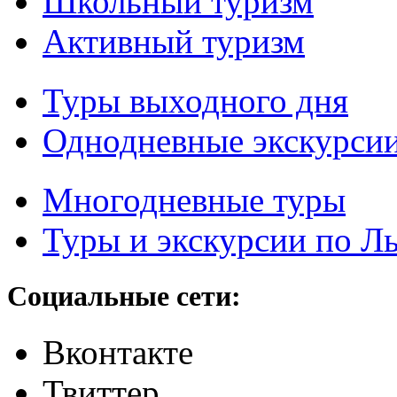
Школьный туризм
Активный туризм
Туры выходного дня
Однодневные экскурси
Многодневные туры
Туры и экскурсии по Л
Социальные сети:
Вконтакте
Твиттер