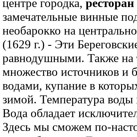
центре городка,
ресторан
замечательные винные по
необарокко на центральн
(1629 г.) - Эти Береговск
равнодушными. Также на 
множество источников и 
водами, купание в которы
зимой. Температура воды 
Вода обладает исключите
Здесь мы сможем по-наст