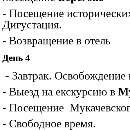
- Посещение историческ
Дигустация.
- Возвращение в отель
День 4
- Завтрак. Освобождение 
- Выезд на екскурсию в
М
- Посещение Мукачевско
- Свободное время.