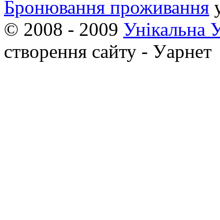
Бронювання проживання
© 2008 - 2009
Унікальна 
створення сайту - Уарнет