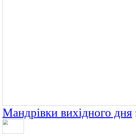
Мандрівки вихідного дня