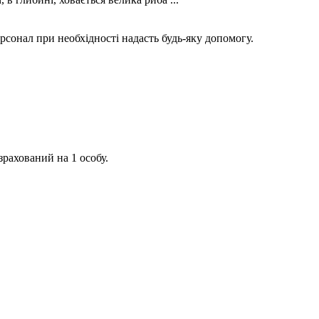
рсонал при необхідності надасть будь-яку допомогу.
рахований на 1 особу.