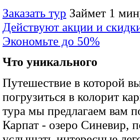
Заказать тур
Займет 1 мин
Действуют акции и скидк
Экономьте до 50%
Что уникального
Путешествие в которой в
погрузиться в колорит кар
тура мы предлагаем вам п
Карпат - озеро Синевир, 
услышать интересные лег