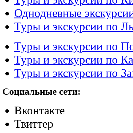
Однодневные экскурси
Туры и экскурсии по Л
Туры и экскурсии по П
Туры и экскурсии по К
Туры и экскурсии по З
Социальные сети:
Вконтакте
Твиттер