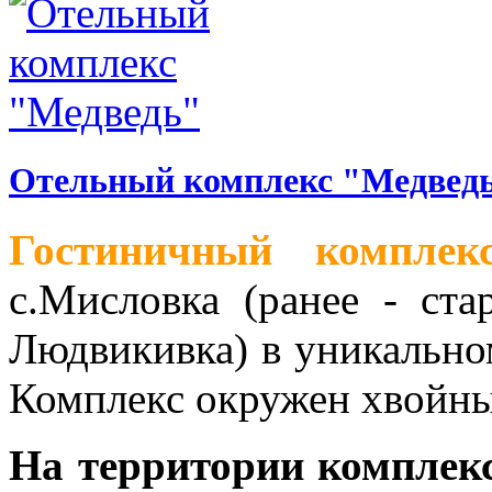
Отельный комплекс "Медвед
Гостиничный комплек
с.Мисловка (ранее - ста
Людвикивка) в уникально
Комплекс окружен хвойны
На территории комплекс