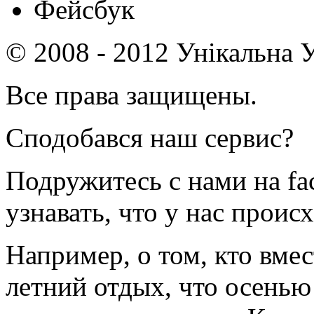
Фейсбук
© 2008 - 2012 Унікальна У
Все права защищены.
Сподобався наш сервис?
Подружитесь с нами на fa
узнавать, что у нас происх
Например, о том, кто вмес
летний отдых, что осенью