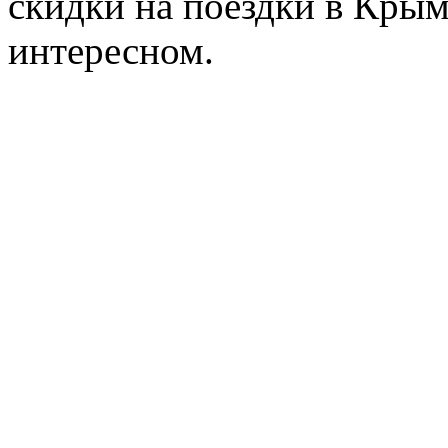
скидки на поездки в Крым
интересном.