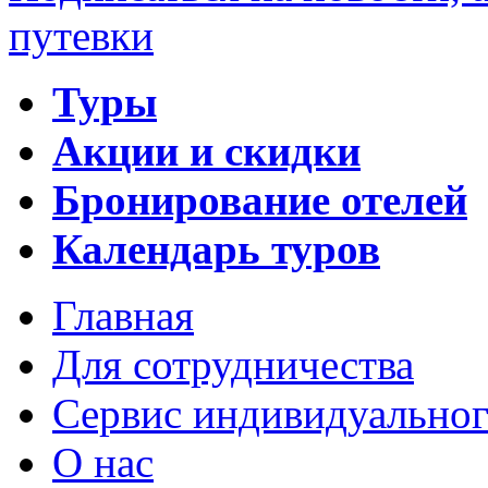
путевки
Туры
Акции и скидки
Бронирование отелей
Календарь туров
Главная
Для сотрудничества
Сервис индивидуальног
О нас