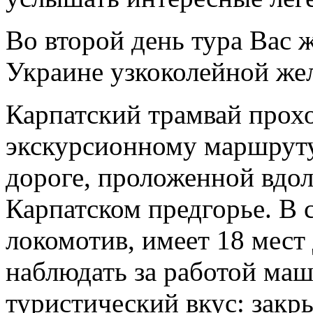
Во второй день тура Вас 
Украине узкоколейной жел
Карпатский трамвай прох
экскурсионному маршруту
дороге, проложенной вдо
Карпатском предгорье.
В 
локомотив, имеет 18 мест
наблюдать за работой маш
туристический вкус: зак