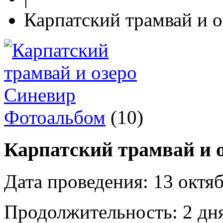
Карпатский трамвай и 
Фотоальбом
(10)
Карпатский трамвай и 
Дата проведения:
13 октяб
Продолжительность:
2 дня