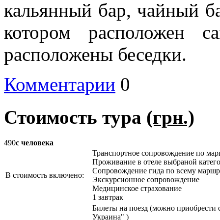
кальянный бар, чайный ба
котором расположен с
расположены беседки.
Комментарии
0
Стоимость тура
(грн.)
490
с человека
Транспортное сопровождение по мар
Проживание в отеле выбраной катег
Сопровождение гида по всему маршр
В стоимость включено:
Экскурсионное сопровождение
Медицинское страхование
1 завтрак
Билеты на поезд (можно приобрести 
Украина" )