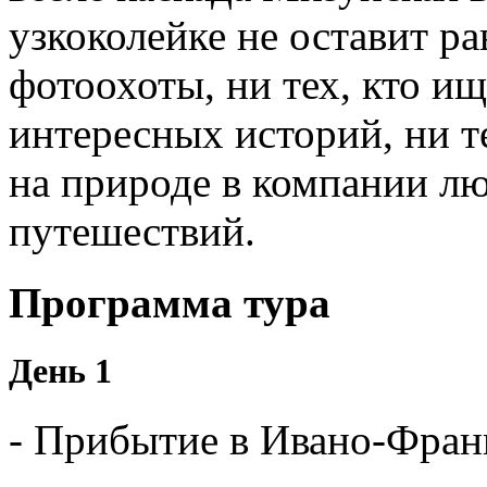
узкоколейке не оставит 
фотоохоты, ни тех, кто и
интересных историй, ни те
на природе в компании л
путешествий.
Программа тура
День 1
- Прибытие в Ивано-Фран