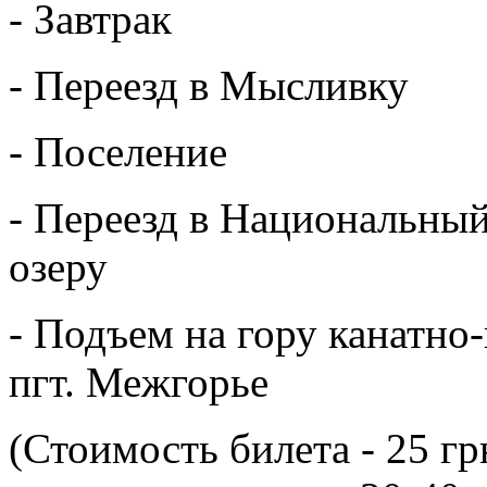
- Завтрак
- Переезд в Мысливку
- Поселение
- Переезд в Национальный
озеру
- Подъем на гору канатн
пгт.
Межгорье
(Стоимость билета - 25 г