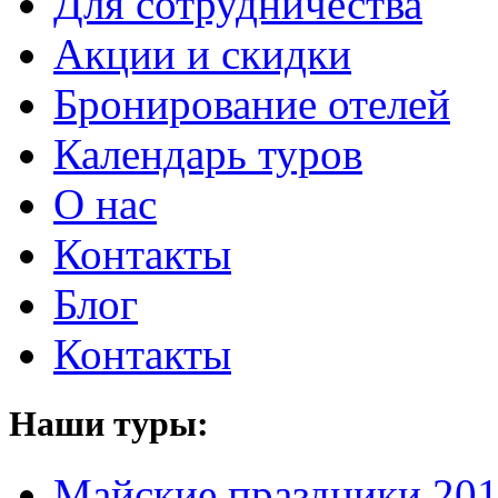
Для сотрудничества
Акции и скидки
Бронирование отелей
Календарь туров
О нас
Контакты
Блог
Контакты
Наши туры:
Майские праздники 20