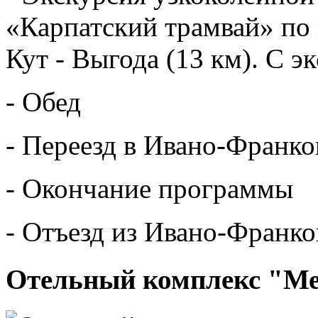
«Карпатский трамвай» по
Кут - Выгода (13 км). С 
- Обед
- Переезд в Ивано-Франко
- Окончание программы
- Отъезд из Ивано-Франко
Отельный комплекс "Ме