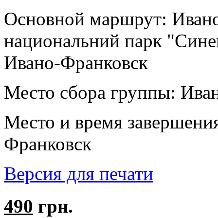
Основной маршрут:
Ивано
национальний парк "Синев
Ивано-Франковск
Место сбора группы:
Иван
Место и время завершени
Франковск
Версия для печати
490
грн.