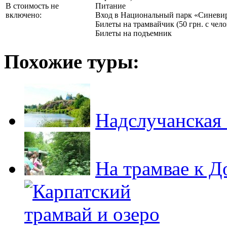
В стоимость не
Питание
включено:
Вход в Национальный парк «Синеви
Билеты на трамвайчик (50 грн. с чело
Билеты на подъемник
Похожие туры:
Надслучанская
На трамвае к 