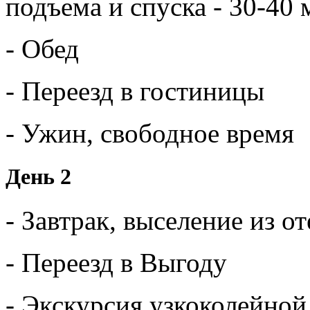
подъема и спуска - 30-40 
- Обед
- Переезд в гостиницы
- Ужин, свободное время
День 2
- Завтрак, выселение из от
- Переезд в Выгоду
- Экскурсия узкоколейной